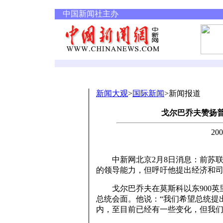
中国新闻社主办
新闻大观
>
国际新闻
>新闻报道
戈尔巴乔夫赞扬
20
中新网北京2月8日消息：前苏联
的领导能力，但呼吁他提出经济和
戈尔巴乔夫在莫斯科以东900英
总统会面。他说：“我们希望总统提
内，至目前已经有一些变化，但我们