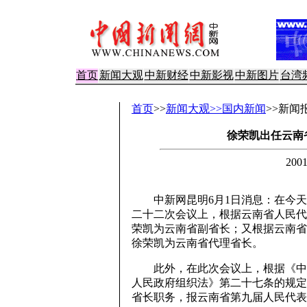
首页
新闻大观
中新财经
中新影视
中新图片
台湾
首页
>>
新闻大观>>国内新闻
>>新闻
徐荣凯出任云南
200
中新网昆明6月1日消息：在今天
二十二次会议上，根据云南省人民代
荣凯为云南省副省长；又根据云南省
徐荣凯为云南省代理省长。
此外，在此次会议上，根据《中华
人民政府组织法》第二十七条的规定
省长职务，报云南省第九届人民代表