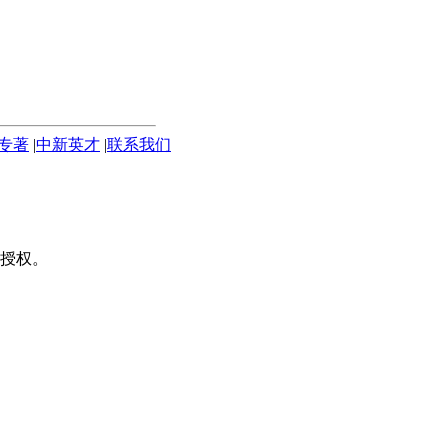
专著
|
中新英才
|
联系我们
授权。