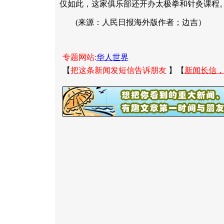
仅如此，这家俱乐部还开办太极拳和针灸课程
(来源：人民日报海外版作者；边吉）
专题网站:
华人世界
【
把这条新闻发短信告诉朋友
】【
新闻长信