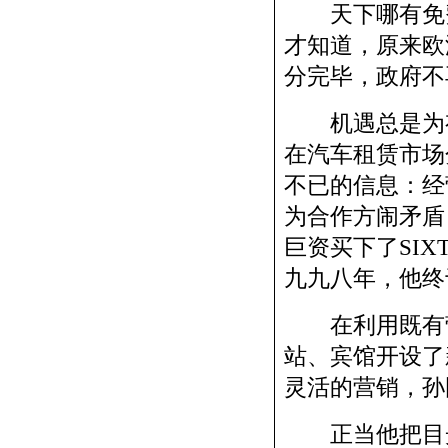
天下哪有免费
才知道，原来欧
分完毕，政府不
机遇总是为有
在汽车租赁市场
不已的信息：经
为合作方闹矛盾
巨资买下了SI
九九八年，他终
在利用既有营
站、宾馆开设了
灵活的营销，孙
正当他把目光