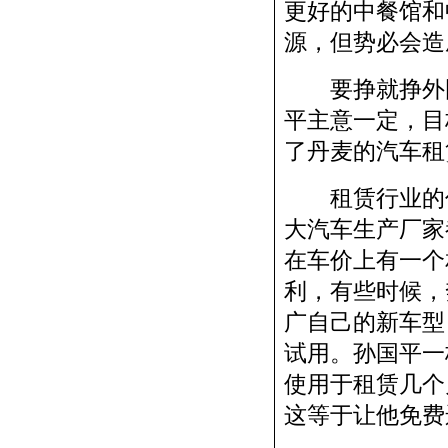
更好的中餐馆和
源，但势必会造
要挣就挣外国
平主意一定，目
了丹麦的汽车租
租赁行业的优
大汽车生产厂家
在车价上有一个
利，有些时候，
广自己的新车型
试用。孙国平一
使用于租赁几个
这等于让他免费