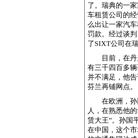
了。瑞典的一家
车租赁公司的经
么出让一家汽车
罚款。经过谈判
了SIXT公司在
目前，在丹麦
有三千四百多辆
并不满足，他告
芬兰再铺网点。
在欧洲，孙国
人，在熟悉他的
赁大王”。孙国
在中国，这个市