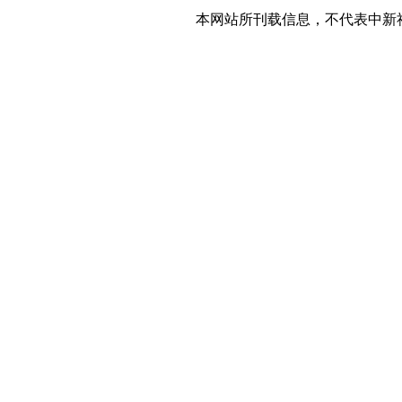
本网站所刊载信息，不代表中新