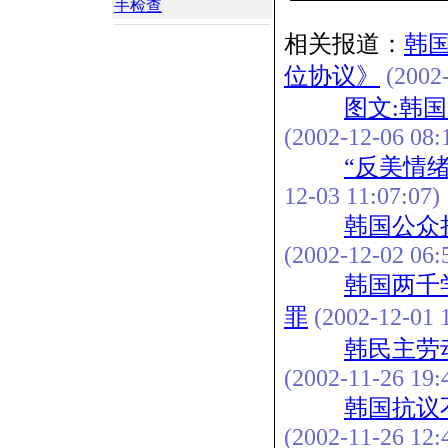
手检查
相关报道：
韩
位协议》
(2002-
图文:韩
(2002-12-06 08:
“反美情绪
12-03 11:07:07)
韩国公众
(2002-12-02 06:
韩国两千
罪
(2002-12-01 1
韩民主劳
(2002-11-26 19:
韩国抗议
(2002-11-26 12: