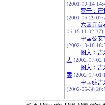
(2001-09-14 14:
罗干：严
(2001-06-29 07:
六国元首
06-15 11:02:37)
中国公安
(2002-10-18 18:
图文：吉
人
(2002-07-02 1
图文：吉
案
(2002-07-01 1
中国驻吉
(2002-06-30 20: