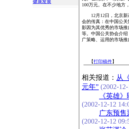
健康发展
100万元。在不少地方
12月12日，北京新
会的传真：在中国公关协
影因为其优秀的市场推
等。中国公关协会介绍
广策略、运用的市场推
【
打印稿件
】
相关报道：
从
元年”
(2002-12-
《英雄》
(2002-12-12 14:
广东预售
(2002-12-12 09: