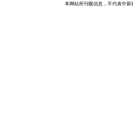
本网站所刊载信息，不代表中新