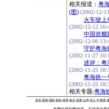
相关报道：
粤
(图)
(2002-12-13
火车驶上
(2002-12-12 16:
中国首艘
(2002-12-06 13:
守护粤海
(2002-11-27 10:
述评：粤
(2002-11-25 18:
粤海铁一
(2002-11-25 18:
相关专题:
粤海
首页
-
新闻
-
国际
-
财经
-
体育
-
娱乐
-
港澳
-
台湾
-
华人
-
IT
-
教育
-