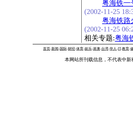
粤海铁一
(2002-11-25 18:
粤海铁路
(2002-11-25 06:
相关专题:
粤海
首页
-
新闻
-
国际
-
财经
-
体育
-
娱乐
-
港澳
-
台湾
-
华人
-
IT
-
教育
-
本网站所刊载信息，不代表中新