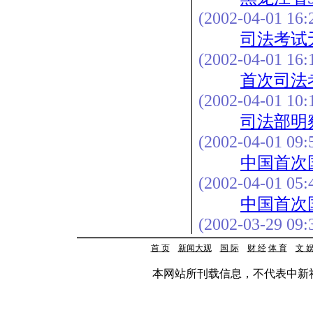
(2002-04-01 16:
司法考试
(2002-04-01 16:
首次司法
(2002-04-01 10:
司法部明
(2002-04-01 09:
中国首次
(2002-04-01 05:
中国首次
(2002-03-29 09:
首 页
新闻大观
国 际
财 经
体 育
文 
本网站所刊载信息，不代表中新