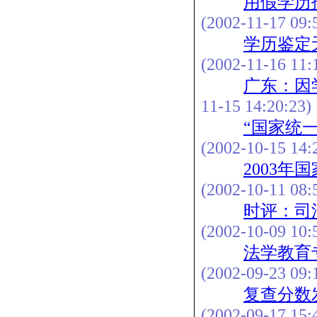
用假学历
(2002-11-17 09:
学历鉴定
(2002-11-16 11:
广东：因
11-15 14:20:23)
“国家统
(2002-10-15 14:
2003
(2002-10-11 08:
时评：司
(2002-10-09 10:
法学教育
(2002-09-23 09:
复查分数
(2002-09-17 15: