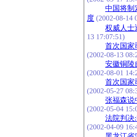
中国将制
度
(2002-08-14 0
权威人士
13 17:07:51)
首次国家
(2002-08-13 08:
安徽铜陵
(2002-08-01 14:
首次国家
(2002-05-27 08:
张福森说
(2002-05-04 15:
法院判决
(2002-04-09 16:
黑龙江省