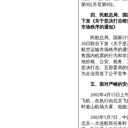
第9位升至第8位。
四、民航总局、国
下发《关于坚决打击暗
市场秩序的通知》
民航总局、国家计委、
20日联合下发《关于
航空运输市场秩序的通
售国内机票的行为和非
地价格、公安、税务、
坚决打击。五部委局的
为企业营造了公平竞争
五、面对严峻的安
2002年4月15日上午，
飞机，在执行由北京飞
时釜山机场大雾、低能
2002年5月7日，中国
北京—大连航班任务时