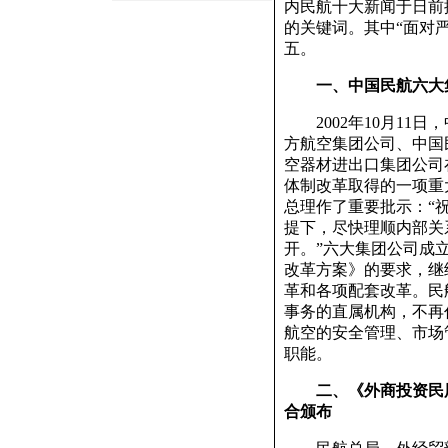
内民航十大新闻于日前
的关键词。其中“面对
五。
一、中国民航六大
2002年10月11
方航空集团公司、中国
空器材进出口集团公司
体制改革取得的一项重
总理作了重要批示：“
提下，尽快理顺内部关
开。”六大集团公司成
改革方案》的要求，继
革和各项配套改革。民
事务的直属机构，不再
航空的安全管理、市场
职能。
二、《外商投资民
合颁布