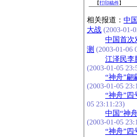
【
打印稿件
】
相关报道：
中
大战
(2003-01-0
中国首次
测
(2003-01-06 0
江泽民李
(2003-01-05 23:
“神舟”
(2003-01-05 23:
“神舟”
05 23:11:23)
中国“神
(2003-01-05 23:
“神舟”