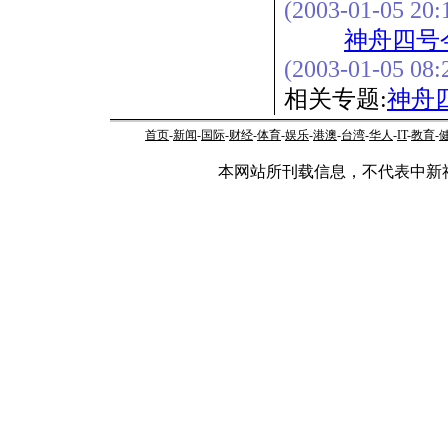
(2003-01-05 20:
神舟四号
(2003-01-05 08:
相关专题:
神舟
首页
-
新闻
-
国际
-
财经
-
体育
-
娱乐
-
港澳
-
台湾
-
华人
-
IT
-
教育
-
本网站所刊载信息，不代表中新