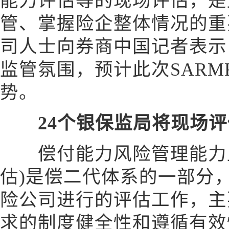
能力评估等的现场评估，是
管、掌握险企整体情况的重
司人士向券商中国记者表示
监管氛围，预计此次SARM
势。
24个银保监局将现场评
偿付能力风险管理能力监管
估)是偿二代体系的一部分
险公司进行的评估工作，主
求的制度健全性和遵循有效