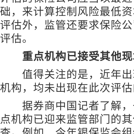
础，来计算控制风险最低资本
评估外，监管还要求保险公
评估。
重点机构已接受其他现
值得关注的是，近年出现
机构，均未出现在此次评估
据券商中国记者了解，一
点机构已迎来监管部门的其
查。例如，今年银保监会组