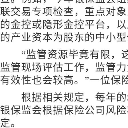
联交易专项检查，重点对象
的金控或隐形金控平台，以
的产业资本为股东的中小型
“监管资源毕竟有限，这
监管现场评估工作，监管力
有效性也会较高。”一位保
根据相关规定，每年的S
银保监会根据保险公司风险
定。