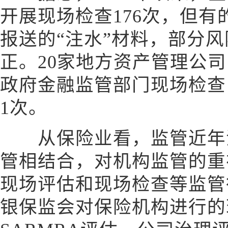
开展现场检查176次，但
报送的“注水”材料，部分
正。20家地方资产管理公
政府金融监管部门现场检查
1次。
从保险业看，监管近年注
管相结合，对机构监管的重
现场评估和现场检查等监管
银保监会对保险机构进行的