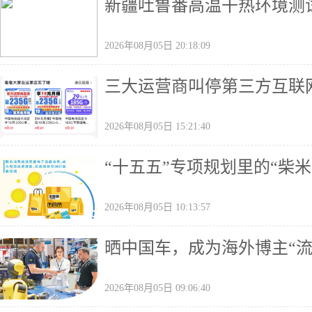
新疆吐鲁番高温干热环境测
2026年08月05日 20:18:09
三大运营商叫停第三方互联
2026年08月05日 15:21:40
“十五五”专项规划里的“柴米
2026年08月05日 10:13:57
晒中国车，成为海外博主“流
2026年08月05日 09:06:40