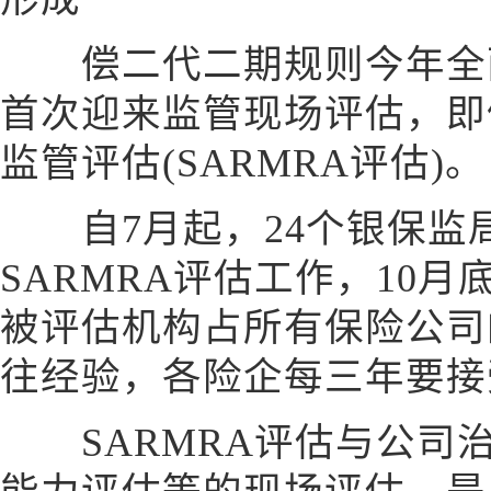
偿二代二期规则今年全面
首次迎来监管现场评估，即
监管评估(SARMRA评估)。
自7月起，24个银保监局
SARMRA评估工作，10
被评估机构占所有保险公司
往经验，各险企每三年要接
SARMRA评估与公司