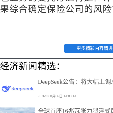
果综合确定保险公司的风险
更多精彩内容请进
经济新闻精选：
DeepSeek公告：将大幅上调
2026年08月06日 14:09:14
全球首座16兆瓦张力腿浮式