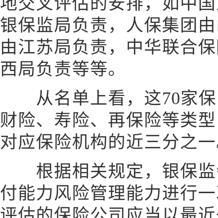
地交叉评估的安排，如中国
银保监局负责，人保集团由
由江苏局负责，中华联合保
西局负责等等。
从名单上看，这70家保
财险、寿险、再保险等类型
对应保险机构的近三分之一
根据相关规定，银保监会
付能力风险管理能力进行一
评估的保险公司应当以最近