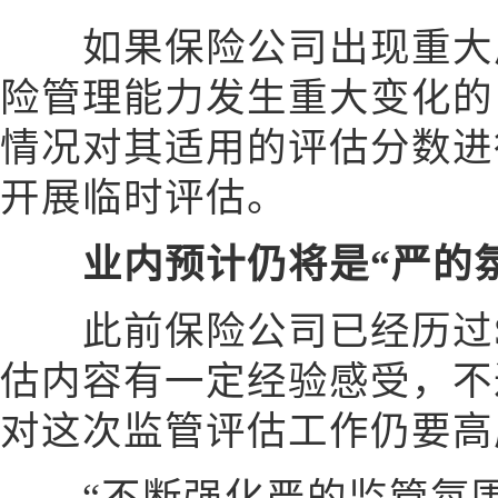
如果保险公司出现重大风
险管理能力发生重大变化的
情况对其适用的评估分数进
开展临时评估。
业内预计仍将是“严的氛
此前保险公司已经历过S
估内容有一定经验感受，不
对这次监管评估工作仍要高