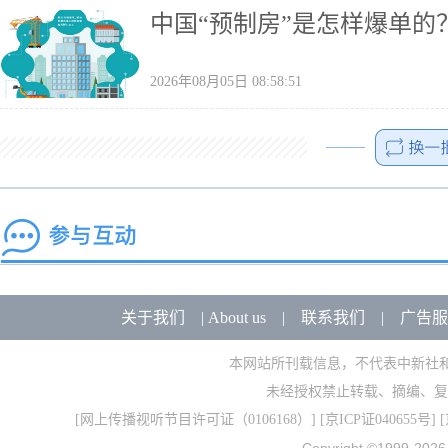
中国“预制房”是怎样爆单的
2026年08月05日 08:58:51
关于我们
|
About us
|
联系我们
|
广告服
本网站所刊载信息，不代表中新社
未经授权禁止转载、摘编、复
[
网上传播视听节目许可证（0106168）
] [
京ICP证040655号
] 