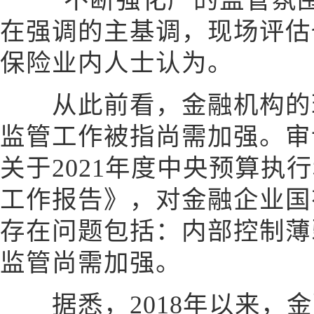
“不断强化严的监管氛围
在强调的主基调，现场评估
保险业内人士认为。
从此前看，金融机构的现
监管工作被指尚需加强。审
关于2021年度中央预算执
工作报告》，对金融企业国
存在问题包括：内部控制薄
监管尚需加强。
据悉，2018年以来，金