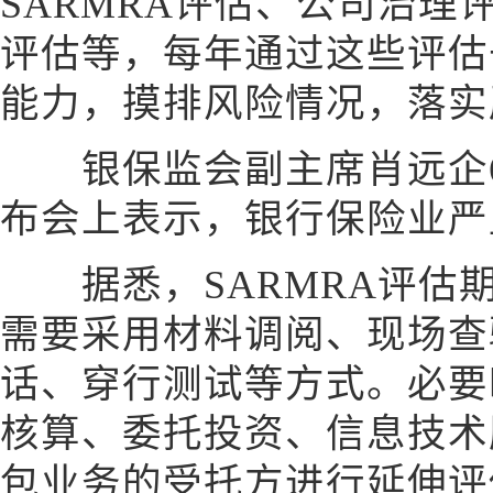
SARMRA评估、公司治理
评估等，每年通过这些评估
能力，摸排风险情况，落实
银保监会副主席肖远企6
布会上表示，银行保险业严
据悉，SARMRA评估
需要采用材料调阅、现场查
话、穿行测试等方式。必要
核算、委托投资、信息技术
包业务的受托方进行延伸评