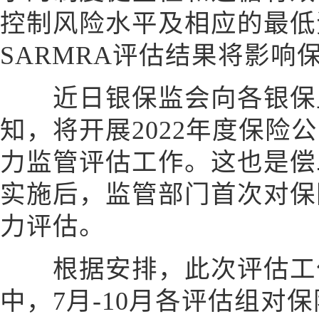
控制风险水平及相应的最低
SARMRA评估结果将影响
近日银保监会向各银保监
知，将开展2022年度保险
力监管评估工作。这也是偿
实施后，监管部门首次对保
力评估。
根据安排，此次评估工
中，7月-10月各评估组对