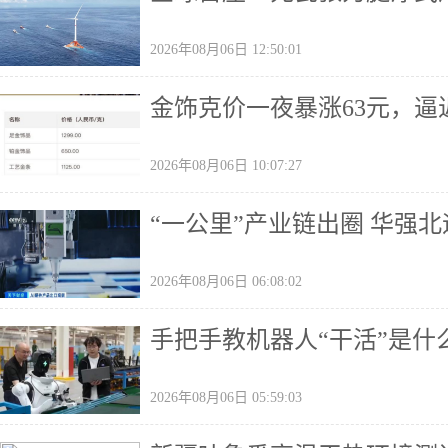
2026年08月06日 12:50:01
金饰克价一夜暴涨63元，逼近
2026年08月06日 10:07:27
“一公里”产业链出圈 华强
2026年08月06日 06:08:02
手把手教机器人“干活”是什
2026年08月06日 05:59:03