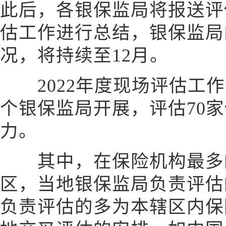
此后，各银保监局将报送评
估工作进行总结，银保监局
况，将持续至12月。
2022年度现场评估工作
个银保监局开展，评估70
力。
其中，在保险机构最多
区，当地银保监局负责评估
负责评估的多为本辖区内保