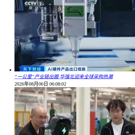
“一公里”产业链出圈 华强北迎来全球采购热潮
2026年08月06日 06:08:02