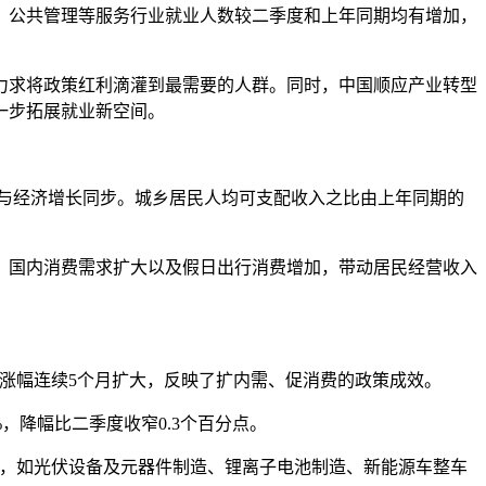
公共管理等服务行业就业人数较二季度和上年同期均有增加，
求将政策红利滴灌到最需要的人群。同时，中国顺应产业转型
一步拓展就业新空间。
%，与经济增长同步。城乡居民人均可支配收入之比由上年同期的
国内消费需求扩大以及假日出行消费增加，带动居民经营收入
0%，涨幅连续5个月扩大，反映了扩内需、促消费的政策成效。
%，降幅比二季度收窄0.3个百分点。
，如光伏设备及元器件制造、锂离子电池制造、新能源车整车