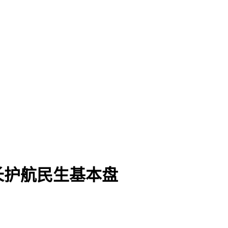
长护航民生基本盘