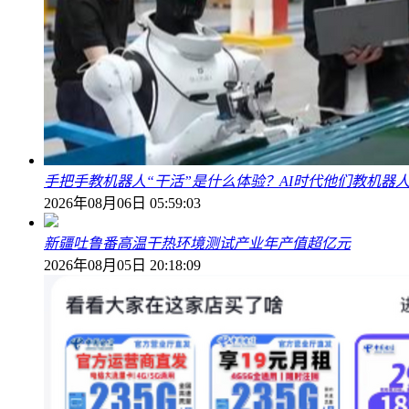
手把手教机器人“干活”是什么体验？AI时代他们教机器
2026年08月06日 05:59:03
新疆吐鲁番高温干热环境测试产业年产值超亿元
2026年08月05日 20:18:09