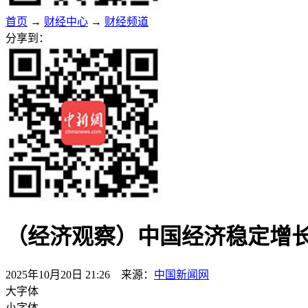
首页
→
财经中心
→
财经频道
分享到：
（经济观察）中国经济稳定增
2025年10月20日 21:26 来源：
中国新闻网
大字体
小字体