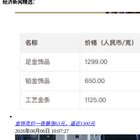
经济新闻精选：
金饰克价一夜暴涨63元，逼近1300元
2026年08月06日 10:07:27