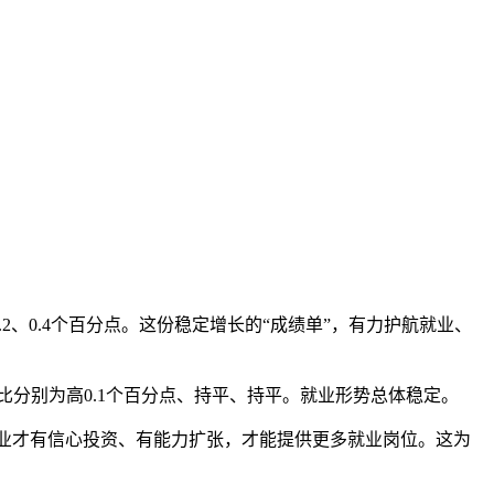
0.2、0.4个百分点。这份稳定增长的“成绩单”，有力护航就业、
相比分别为高0.1个百分点、持平、持平。就业形势总体稳定。
业才有信心投资、有能力扩张，才能提供更多就业岗位。这为