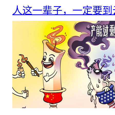
人这一辈子，一定要到