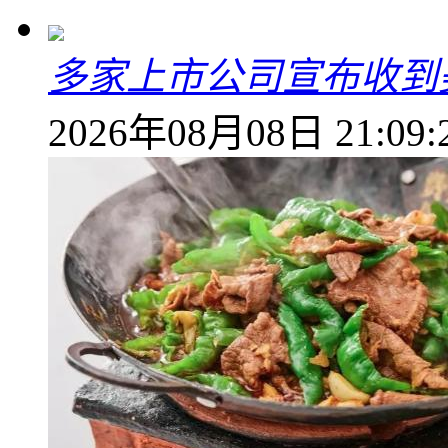
多家上市公司宣布收到
2026年08月08日 21:09: