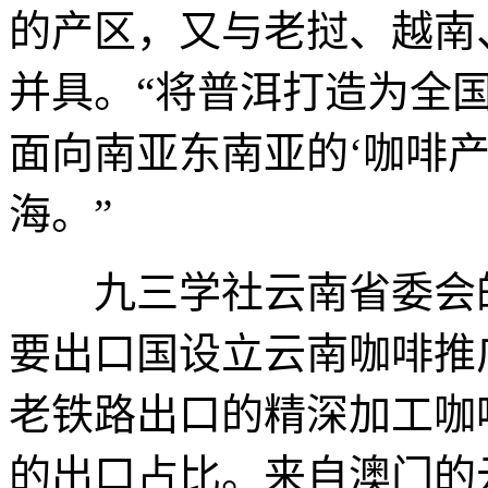
的产区，又与老挝、越南
并具。“将普洱打造为全
面向南亚东南亚的‘咖啡
海。”
九三学社云南省委会的
要出口国设立云南咖啡推
老铁路出口的精深加工咖
的出口占比。来自澳门的