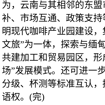
为，云南与其相邻的东盟
补、市场互通、政策支持
明现代咖啡产业园建设，
文旅”为一体，探索与缅
共建加工和贸易园区，形
场”发展模式。还可进一步
分级、杯测等标准互认，
语权。(完)