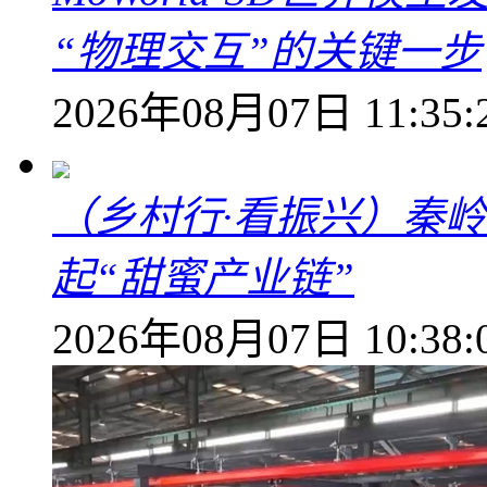
“物理交互”的关键一步
2026年08月07日 11:35:
（乡村行·看振兴）秦
起“甜蜜产业链”
2026年08月07日 10:38: