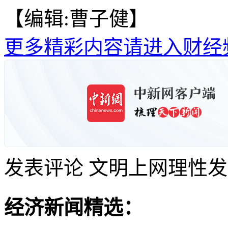
【编辑:曹子健】
更多精彩内容请进入财经
发表评论
文明上网理性发
经济新闻精选：