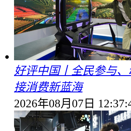
好评中国丨全民参与、
接消费新蓝海
2026年08月07日 12:37: