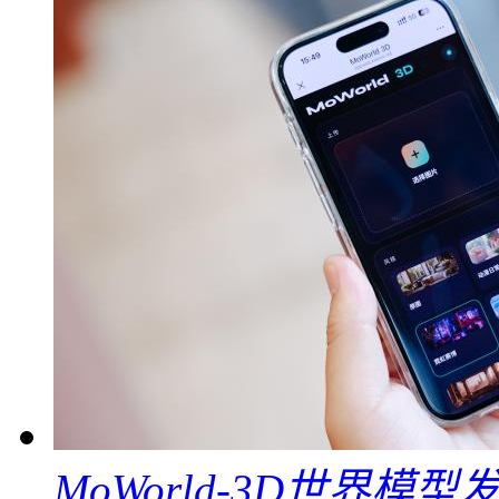
MoWorld-3D世界模