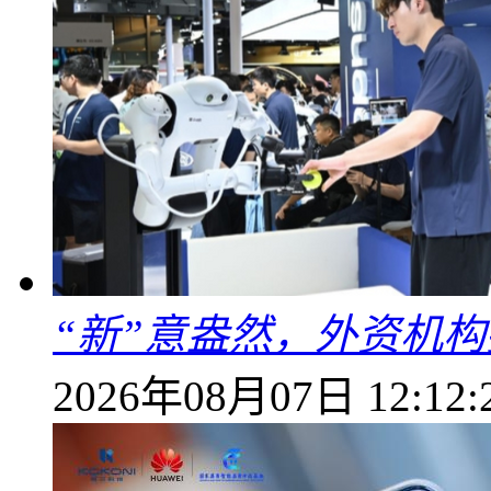
“新”意盎然，外资机
2026年08月07日 12:12: