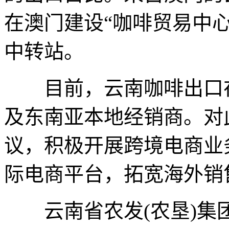
在澳门建设“咖啡贸易中
中转站。
目前，云南咖啡出口在
及东南亚本地经销商。对
议，积极开展跨境电商业务
际电商平台，拓宽海外销
云南省农发(农垦)集