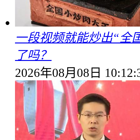
一段视频就能炒出“全国
了吗？
2026年08月08日 10:12: