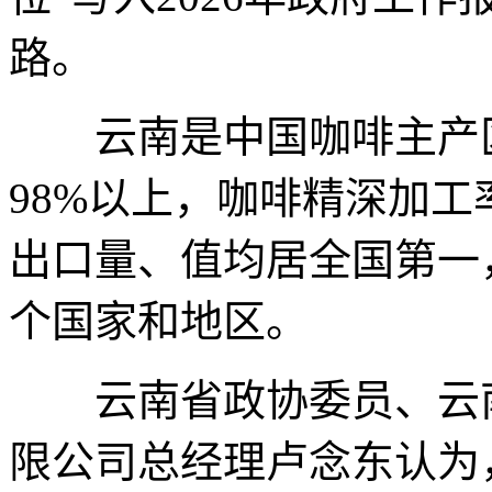
路。
云南是中国咖啡主产区
98%以上，咖啡精深加工率
出口量、值均居全国第一
个国家和地区。
云南省政协委员、云南
限公司总经理卢念东认为