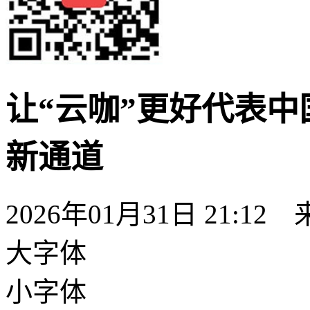
让“云咖”更好代表中
新通道
2026年01月31日 21:12
大字体
小字体