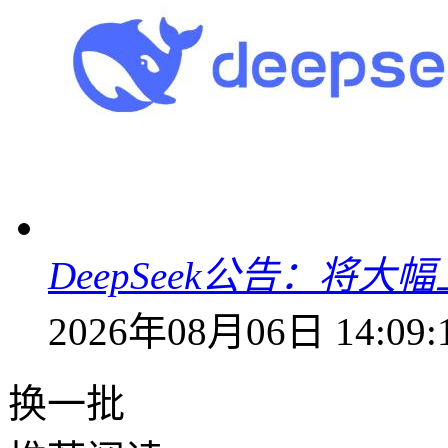
DeepSeek公告：将大
2026年08月06日 14:09:
换一批