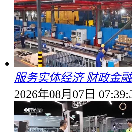
服务实体经济 财政金融
2026年08月07日 07:39: