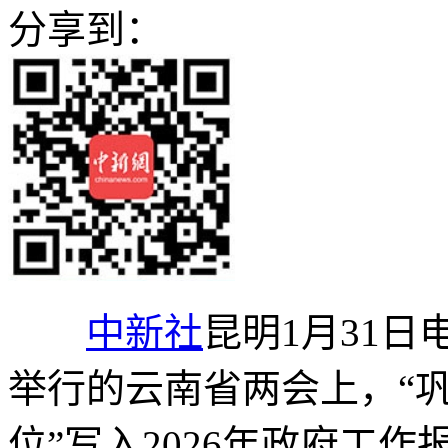
分享到：
中新社
昆明1月31日
举行的云南省两会上，“
位”写入2026年政府工作