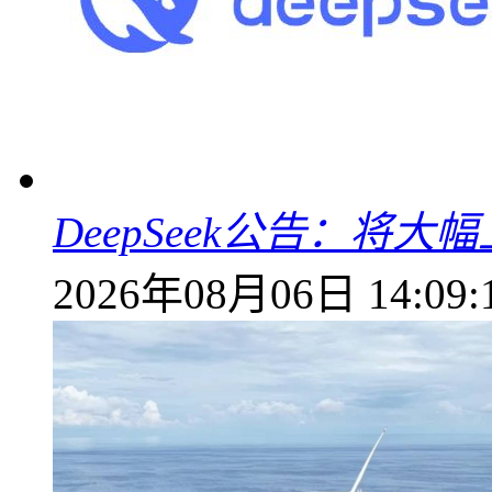
DeepSeek公告：将大
2026年08月06日 14:09: