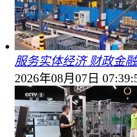
服务实体经济 财政金融
2026年08月07日 07:39: