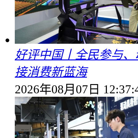
好评中国丨全民参与、
接消费新蓝海
2026年08月07日 12:37: