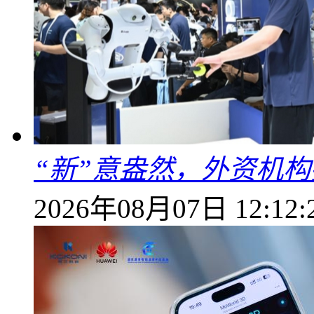
“新”意盎然，外资机
2026年08月07日 12:12: