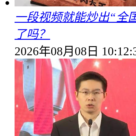
一段视频就能炒出“全国
了吗？
2026年08月08日 10:12: