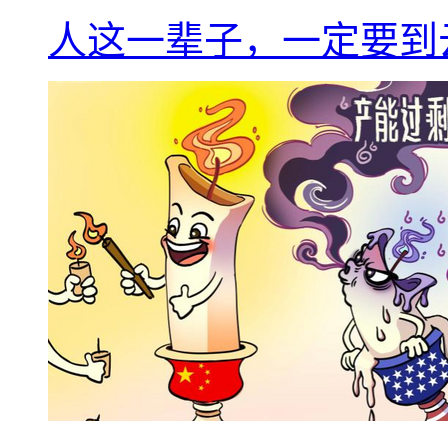
人这一辈子，一定要到