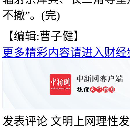
不撤”。(完)
【编辑:曹子健】
更多精彩内容请进入财经
发表评论
文明上网理性发