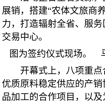
展销，搭建“农体文旅商
力，打造辐射全省、服务
交易中心。
图为签约仪式现场。 马
开幕式上，八项重点合
优质原料稳定供应的产销
品加工的合作项目，以及