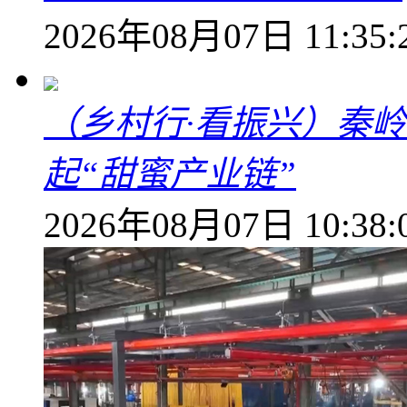
2026年08月07日 11:35:
（乡村行·看振兴）秦
起“甜蜜产业链”
2026年08月07日 10:38: