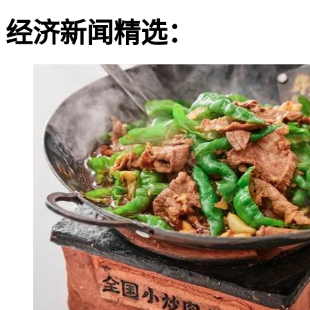
经济新闻精选：