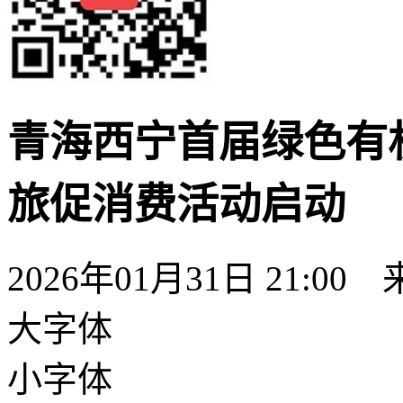
青海西宁首届绿色有
旅促消费活动启动
2026年01月31日 21:00
大字体
小字体