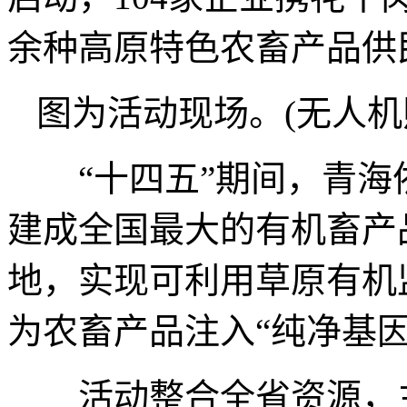
余种高原特色农畜产品供
图为活动现场。(无人机照
“十四五”期间，青海依
建成全国最大的有机畜产
地，实现可利用草原有机监
为农畜产品注入“纯净基因
活动整合全省资源，主