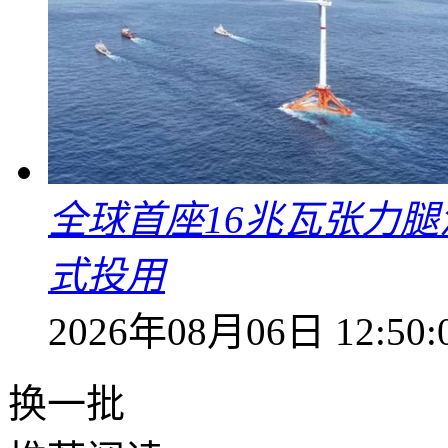
全球首座16兆瓦张力腿
式投用
2026年08月06日 12:50:
换一批