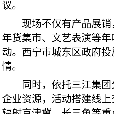
议。
现场不仅有产品展销，
年货集市、文艺表演等年
动。西宁市城东区政府投
情。
同时，依托三江集团分会
企业资源，活动搭建线上
辐射京津冀、长三角等重