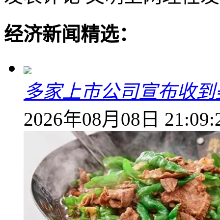
经济新闻精选：
多家上市公司宣布收到
2026年08月08日 21:09: