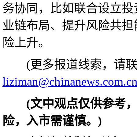
务协同，比如联合设立投
业链布局、提升风险共担
险上升。
(更多报道线索，请联
liziman@chinanews.com.c
(文中观点仅供参考
险，入市需谨慎。)