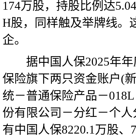
174万股，持股比例达5.
H股，同样触及举牌线。
企。
据中国人保2025年年度
保险旗下两只资金账户(
统－普通保险产品－018L
份有限公司－分红－个人分红
有中国人保8220.1万股、