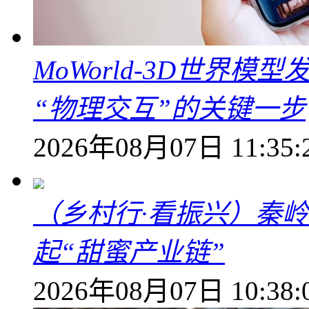
MoWorld-3D世界模
“物理交互”的关键一步
2026年08月07日 11:35:
（乡村行·看振兴）秦
起“甜蜜产业链”
2026年08月07日 10:38: