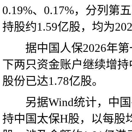
0.19%、0.17%，分
持股约1.59亿股，均为20
据中国人保2026年第
下两只资金账户继续增持
股份已达1.78亿股。
另据Wind统计，中国平
持中国太保H股，以每股均价3