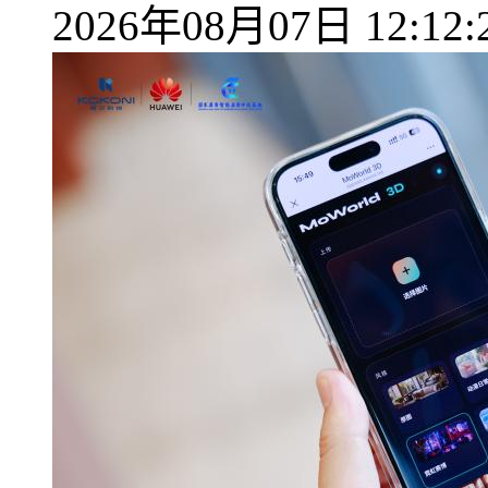
2026年08月07日 12:12: