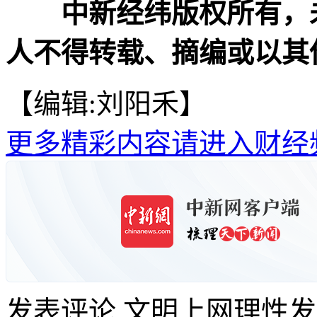
中新经纬版权所有，
人不得转载、摘编或以其
【编辑:刘阳禾】
更多精彩内容请进入财经
发表评论
文明上网理性发