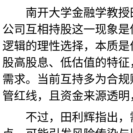
南开大学金融学教授田
公司互相持股这一现象是
逻辑的理性选择，本质是
股高股息、低估值的特征
需求。当前互持多为合规
管红线，且资金来源透明
不过，田利辉指出，需