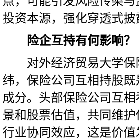
点，可能引发风险传染与
投资本源，强化穿透式披
险企互持有何影响？
对外经济贸易大学保险
纬，保险公司互相持股既
成分。头部保险公司互相
景和股票估值，共同维护
行业协同效应，这是价值