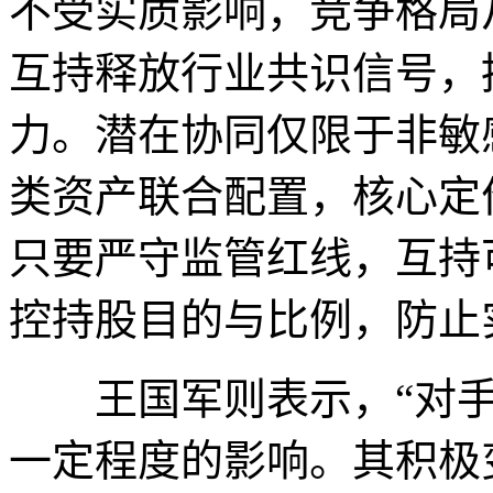
不受实质影响，竞争格局
互持释放行业共识信号，
力。潜在协同仅限于非敏
类资产联合配置，核心定
只要严守监管红线，互持
控持股目的与比例，防止
王国军则表示，“对手”
一定程度的影响。其积极