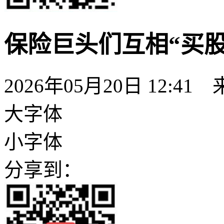
保险巨头们互相“买
2026年05月20日 12:
大字体
小字体
分享到：