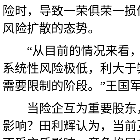
险时，导致一荣俱荣一损
风险扩散的态势。
“从目前的情况来看，
系统性风险极低，利大于
需要限制的阶段。”王国
当险企互为重要股东，
影响？田利辉认为，当前