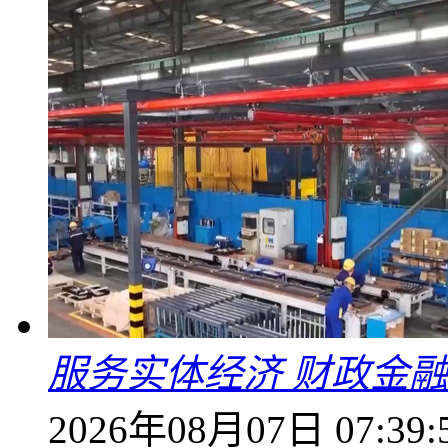
服务实体经济 财政金融
2026年08月07日 07:39: