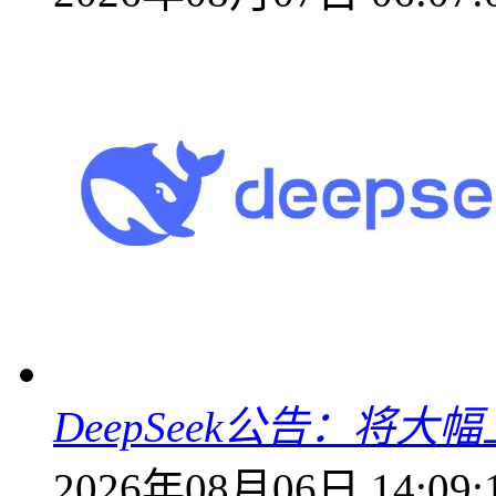
DeepSeek公告：将大
2026年08月06日 14:09: