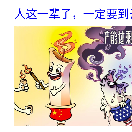
人这一辈子，一定要到