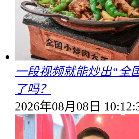
一段视频就能炒出“全国
了吗？
2026年08月08日 10:12: