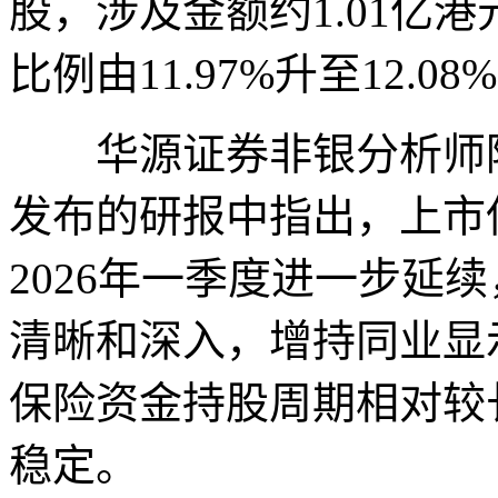
股，涉及金额约1.01亿
比例由11.97%升至12.08
华源证券非银分析师陆韵
发布的研报中指出，上市
2026年一季度进一步延
清晰和深入，增持同业显
保险资金持股周期相对较
稳定。