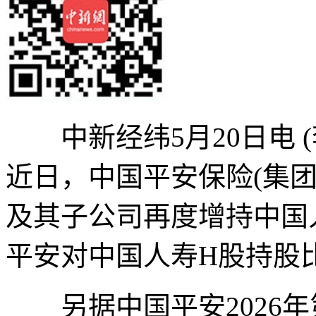
中新经纬5月20日电 
近日，中国平安保险(集团
及其子公司再度增持中国人
平安对中国人寿H股持股比例由
另据中国平安2026年