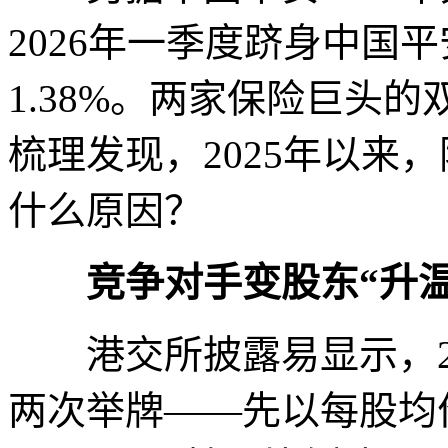
2026年一季度跻身中国
1.38%。两家保险巨头
梳理发现，2025年以来
什么原因？
竞争对手变股东“升温
港交所披露易显示，20
两次举牌——先以每股均价