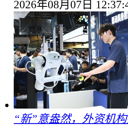
2026年08月07日 12:37:
“新”意盎然，外资机