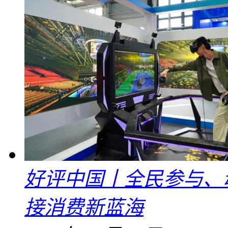
好评中国丨全民参与、
接消费新蓝海