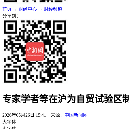
首页
→
财经中心
→
财经频道
分享到：
专家学者等在沪为自贸试验区
2026年05月26日 15:41 来源：
中国新闻网
大字体
小字体