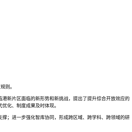
贸规则。
临港新片区面临的新形势和新挑战，提出了提升综合开放效应的
代优化、制度成果及时体现。
撑；进一步强化智库协同，形成跨区域、跨学科、跨领域的研