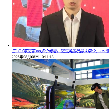
王兴兴等回答300多个问题，回应美国机器人禁令、219
2026年08月08日 10:11:18