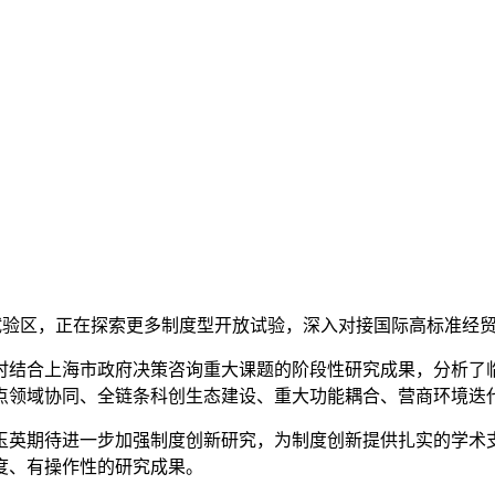
个自贸试验区，正在探索更多制度型开放试验，深入对接国际高标准经
结合上海市政府决策咨询重大课题的阶段性研究成果，分析了
点领域协同、全链条科创生态建设、重大功能耦合、营商环境迭
英期待进一步加强制度创新研究，为制度创新提供扎实的学术支
度、有操作性的研究成果。