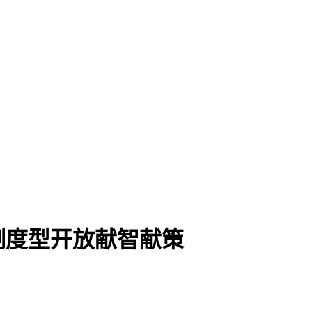
制度型开放献智献策