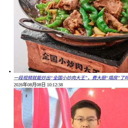
一段视频就能炒出“全国小炒肉大王”，费大厨“塌房”了
2026年08月08日 10:12:38