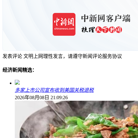
发表评论
文明上网理性发言，请遵守新闻评论服务协议
经济新闻精选：
多家上市公司宣布收到美国关税退税
2026年08月08日 21:09:26