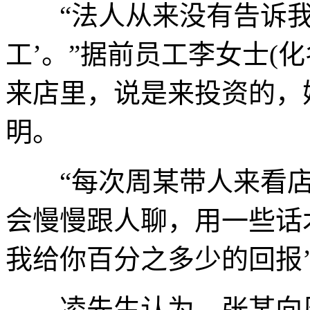
“法人从来没有告诉我们
工’。”据前员工李女士(
来店里，说是来投资的，
明。
“每次周某带人来看店
会慢慢跟人聊，用一些话
我给你百分之多少的回报
凌先生认为，张某向周