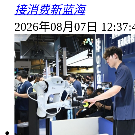
接消费新蓝海
2026年08月07日 12:37: