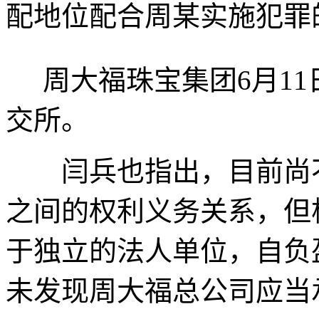
配地位配合周某实施犯罪
周大福珠宝集团6月11
交所。
闫兵也指出，目前尚不
之间的权利义务关系，但
于独立的法人单位，自负
未发现周大福总公司应当