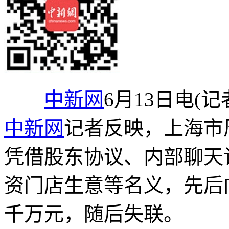
中新网
6月13日电(
中新网
记者反映，上海市
凭借股东协议、内部聊天
资门店生意等名义，先后
千万元，随后失联。