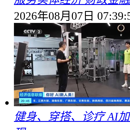
2026年08月07日 07:39:
健身、穿搭、诊疗 AI