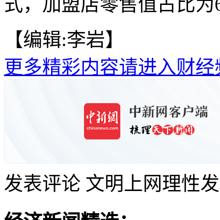
式，加盟店零售值占比为66
【编辑:李岩】
更多精彩内容请进入财经
发表评论
文明上网理性发