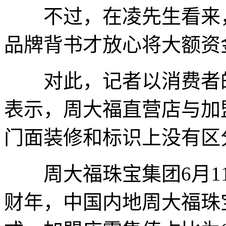
不过，在凌先生看来，
品牌背书才放心将大额资
对此，记者以消费者的
表示，周大福直营店与加
门面装修和标识上没有区
周大福珠宝集团6月11
财年，中国内地周大福珠宝