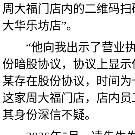
周大福门店内的二维码扫
大华乐坊店”。
“他向我出示了营业执
份暗股协议，协议上显示
某存在股份协议，时间为
这家周大福门店，店内员
其身份深信不疑。