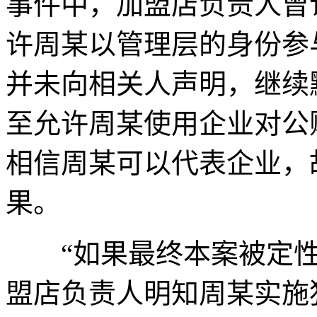
事件中，加盟店负责人曾
许周某以管理层的身份参
并未向相关人声明，继续
至允许周某使用企业对公
相信周某可以代表企业，
果。
“如果最终本案被定性
盟店负责人明知周某实施