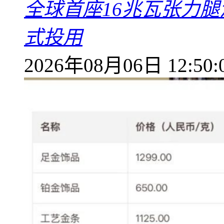
全球首座16兆瓦张力腿
式投用
2026年08月06日 12:50: