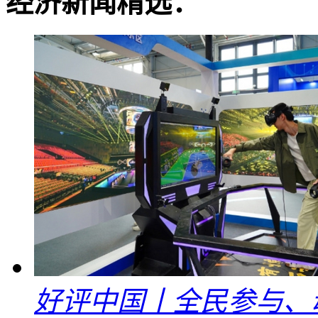
经济新闻精选：
好评中国丨全民参与、