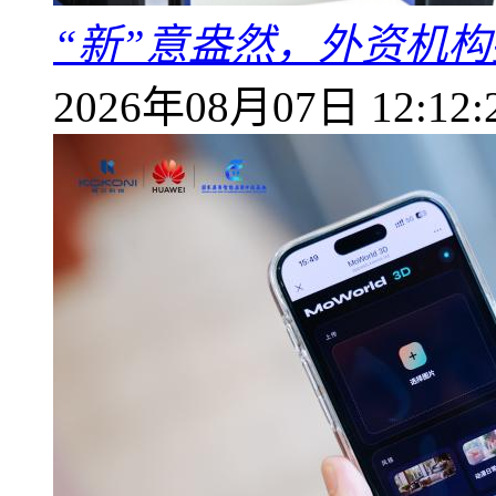
“新”意盎然，外资机
2026年08月07日 12:12: