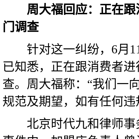
周大福回应：正在跟
门调查
针对这一纠纷，6月11
已知悉，正在跟消费者进
查。周大福称：“我们一
规范及期望，如有任何违
北京时代九和律师事务