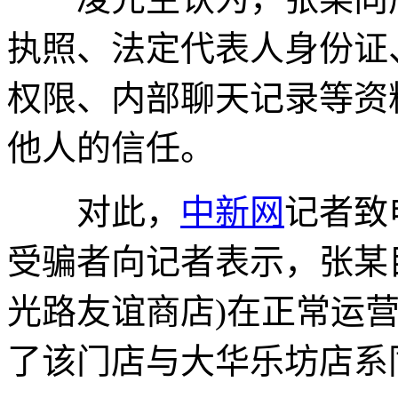
执照、法定代表人身份证
权限、内部聊天记录等资
他人的信任。
对此，
中新网
记者致
受骗者向记者表示，张某
光路友谊商店)在正常运
了该门店与大华乐坊店系