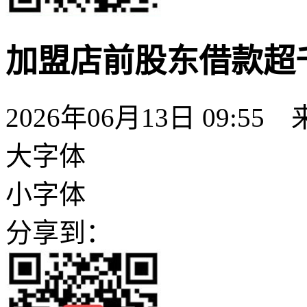
加盟店前股东借款超
2026年06月13日 09:55
大字体
小字体
分享到：