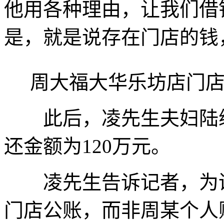
他用各种理由，让我们借
是，就是说存在门店的钱
周大福大华乐坊店门店
此后，凌先生夫妇陆续
还金额为120万元。
凌先生告诉记者，为谨
门店公账，而非周某个人