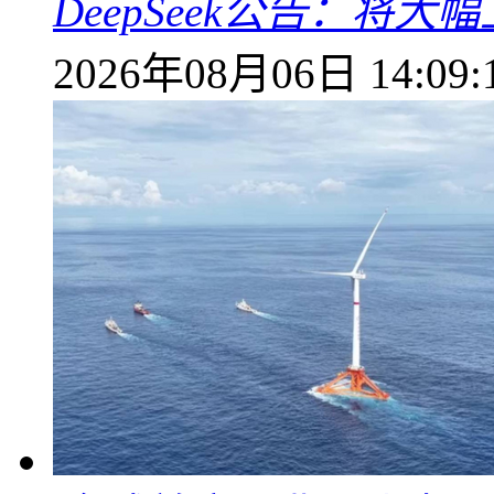
DeepSeek公告：将大
2026年08月06日 14:09: