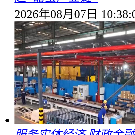
2026年08月07日 10:38:
服务实体经济 财政金融