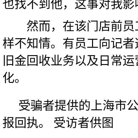
也找不到他，这事对我影
然而，在该门店前员工
样不知情。有员工向记者
旧金回收业务以及日常运
化。
受骗者提供的上海市公
报回执。 受访者供图