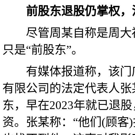
前股东退股仍掌权，
尽管周某自称是周大福
只是“前股东”。
有媒体报道称，该门店
有限公司的法定代表人张
东，早在2023年就已退
资。张某称：“他们(顾客