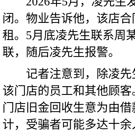
2026年5月，凌先生
闭。物业告诉他，该店合
租。5月底凌先生联系周
联，随后凌先生报警。
记者注意到，除凌先生
该门店的员工和其他顾客
门店旧金回收生意为由借
计，受骗者可能多达十余