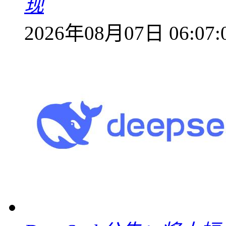
现
2026年08月07日 06:07: