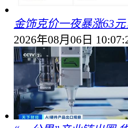
金饰克价一夜暴涨63元，
2026年08月06日 10:07: