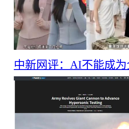
中新网评：AI不能成为