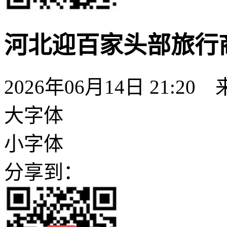
河北迎百家头部旅行商
2026年06月14日 21:20
大字体
小字体
分享到：