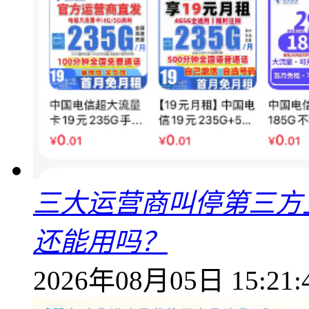
三大运营商叫停第三方
还能用吗？
2026年08月05日 15:21: