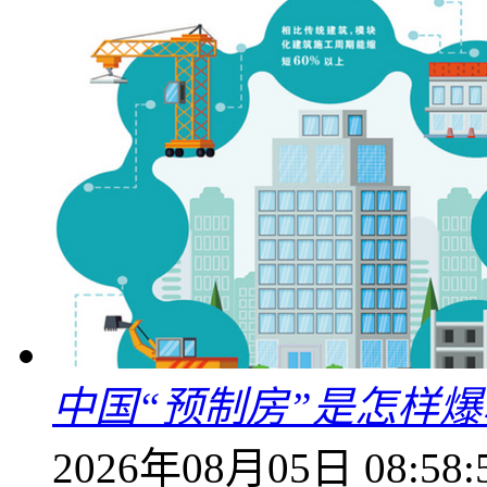
中国“预制房”是怎样
2026年08月05日 08:58: