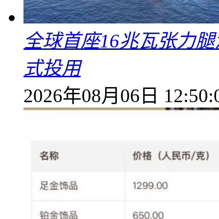
全球首座16兆瓦张力腿
式投用
2026年08月06日 12:50: