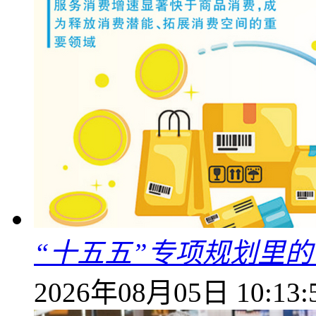
“十五五”专项规划里的
2026年08月05日 10:13: