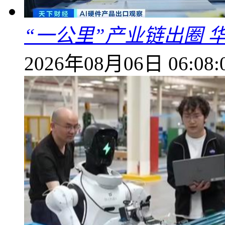
“一公里”产业链出圈 
2026年08月06日 06:08: