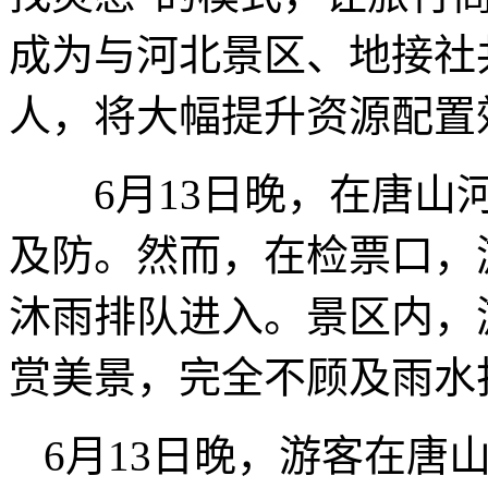
成为与河北景区、地接社
人，将大幅提升资源配置
6月13日晚，在唐山河
及防。然而，在检票口，
沐雨排队进入。景区内，
赏美景，完全不顾及雨水
6月13日晚，游客在唐