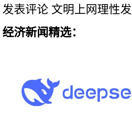
发表评论
文明上网理性发
经济新闻精选：