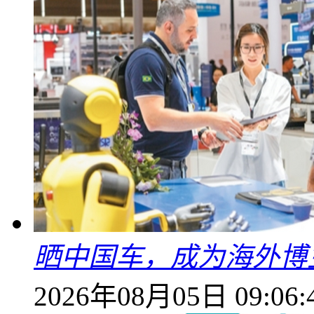
晒中国车，成为海外博
2026年08月05日 09:06: