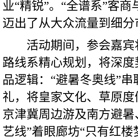
业“精锐”。“全谱系”客
迈出了从大众流量到细分
活动期间，参会嘉宾将
路线系精心规划，将深度
品逻辑：“避暑冬奥线”
礼，将皇家文化、草原度
京津冀周边游及南方避暑
艺线”着眼廊坊“只有红楼