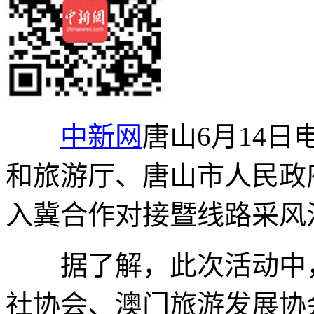
中新网
唐山6月14日
和旅游厅、唐山市人民政
入冀合作对接暨线路采风
据了解，此次活动中，
社协会、澳门旅游发展协