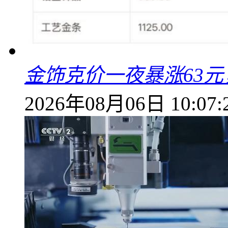
金饰克价一夜暴涨63元，
2026年08月06日 10:07: