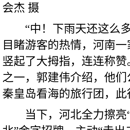
会杰 摄
“中！下雨天还这么多
目睹游客的热情，河南一
竖起了大拇指，连连称赞
之一，郭建伟介绍，他们
秦皇岛看海的旅行团，此
当下，河北全力擦亮“