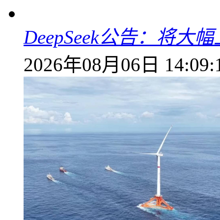
DeepSeek公告：将大
2026年08月06日 14:09: