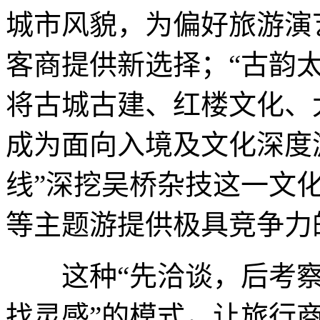
城市风貌，为偏好旅游演
客商提供新选择；“古韵
将古城古建、红楼文化、
成为面向入境及文化深度
线”深挖吴桥杂技这一文
等主题游提供极具竞争力
这种“先洽谈，后考察”
找灵感”的模式，让旅行