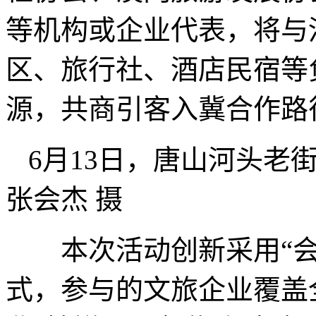
等机构或企业代表，将与
区、旅行社、酒店民宿等
源，共商引客入冀合作路
6月13日，唐山河头老
张会杰 摄
本次活动创新采用“会议
式，参与的文旅企业覆盖