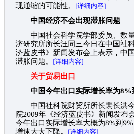
现通缩的可能性。
[详细内容]
中国经济不会出现滞胀问题
中国社会科学院学部委员、数量
济研究所所长汪同三今日在中国社科院
济蓝皮书》新闻发布会上表示，中
滞胀问题。
[详细内容]
关于贸易出口
中国今年出口实际增长率为8%
中国社科院财贸所所长裴长洪今
院2009年《经济蓝皮书》新闻发布
今年出口实际增长率大概为8%到9
增速大大下降。
[详细内容]