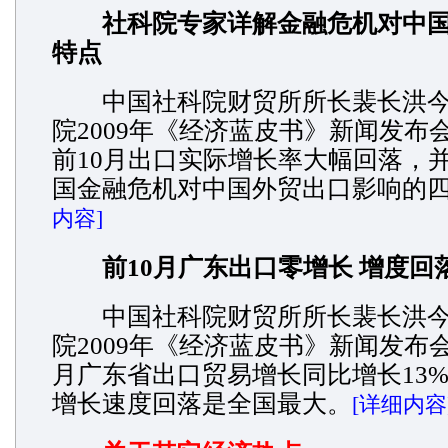
社科院专家详解金融危机对中
特点
中国社科院财贸所所长裴长洪今
院2009年《经济蓝皮书》新闻发布
前10月出口实际增长率大幅回落，
国金融危机对中国外贸出口影响的
内容]
前10月广东出口零增长 增度回
中国社科院财贸所所长裴长洪今
院2009年《经济蓝皮书》新闻发布
月广东省出口贸易增长同比增长13
增长速度回落是全国最大。
[详细内容