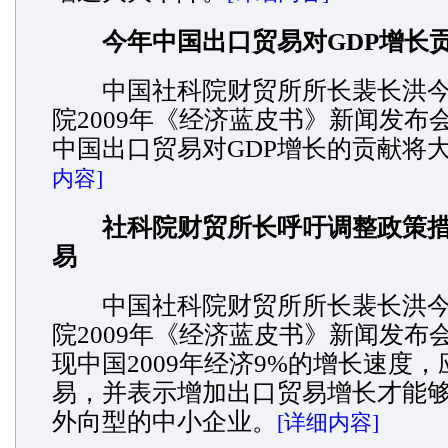
今年中国出口贸易对GDP增长
中国社科院财贸所所长裴长洪今
院2009年《经济蓝皮书》新闻发布
中国出口贸易对GDP增长的贡献将
内容]
社科院财贸所长呼吁调整政策
易
中国社科院财贸所所长裴长洪今
院2009年《经济蓝皮书》新闻发布
现中国2009年经济9%的增长速度
易，并表示增加出口贸易增长才能
外向型的中小企业。
[详细内容]