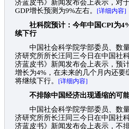
济蓝皮书》新闻发布会上表示，对于中
GDP增长预测为9%左右。
[详细内容]
社科院预计：今年中国CPI为4
续下行
中国社会科学院学部委员、数量
济研究所所长汪同三今日在中国社科院
济蓝皮书》新闻发布会上表示，预计
增长为4%，在未来的几个月内还要
将继续下行。
[详细内容]
不排除中国经济出现通缩的可
中国社会科学院学部委员、数量
济研究所所长汪同三今日在中国社科院
济蓝皮书》新闻发布会上表示，不