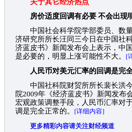
关于其它经济热点
房价适度回调有必要 不会出现
中国社会科学院学部委员、数量
济研究所所长汪同三今日在中国社科院
济蓝皮书》新闻发布会上表示，中
是必要的，明显上涨可能性不大。
[
人民币对美元汇率的回调是完
中国社科院财贸所所长裴长洪今
院2009年《经济蓝皮书》新闻发布
宏观政策调整手段，人民币汇率对
调是完全正常的。
[详细内容]
更多精彩内容请关注财经频道