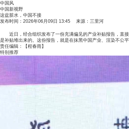
中国风
中国新视野
这盆脏水，中国不接
发布时间：2026年06月09日 13:45 来源：三里河
近日，经合组织发布了一份充满偏见的产业补贴报告，直接给
是补贴堆出来的。这份报告，就是在抹黑中国产业、渲染不公平
责任编辑：【程春雨】
特别推荐