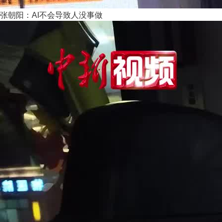
张朝阳：AI不会导致人没事做