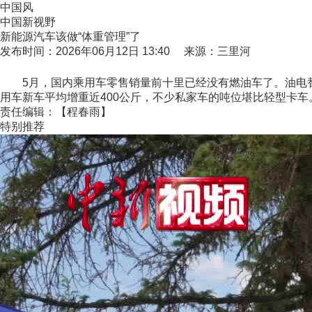
中国风
中国新视野
新能源汽车该做“体重管理”了
发布时间：2026年06月12日 13:40 来源：三里河
5月，国内乘用车零售销量前十里已经没有燃油车了。油电替代正
用车新车平均增重近400公斤，不少私家车的吨位堪比轻型卡车
责任编辑：【程春雨】
特别推荐