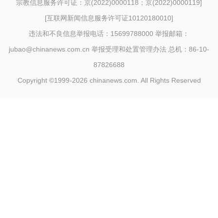
宗教信息服务许可证：京(2022)0000118；京(2022)0000119
]
[
互联网新闻信息服务许可证10120180010
]
违法和不良信息举报电话：15699788000 举报邮箱：
jubao@chinanews.com.cn
举报受理和处置管理办法
总机：86-10-
87826688
Copyright ©1999-2026
chinanews.com. All Rights Reserved