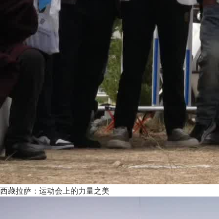
西藏拉萨：运动会上的力量之美