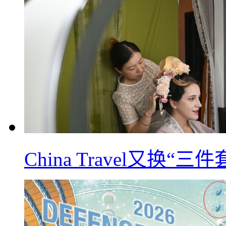
China Travel又