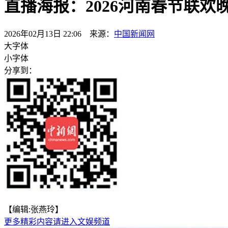
直播海报：2026河南春节联欢
2026年02月13日 22:06 来源：
中国新闻网
大字体
小字体
分享到：
【编辑:张燕玲】
更多精彩内容请进入文娱频道