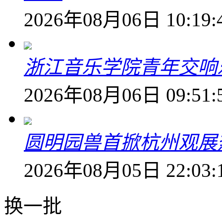
2026年08月06日 10:19:
浙江音乐学院青年交响
2026年08月06日 09:51:
圆明园兽首掀杭州观展热
2026年08月05日 22:03:
换一批