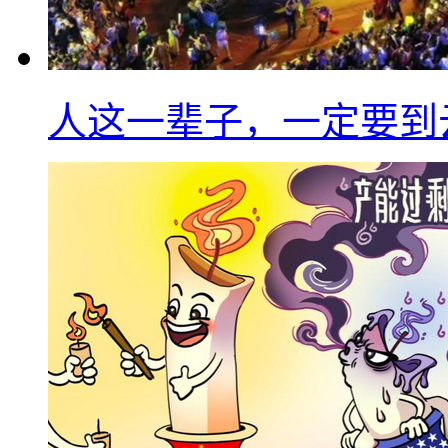
人这一辈子，一定要到