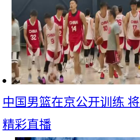
中国男篮在京公开训练 
精彩直播