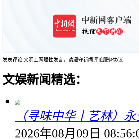
发表评论
文明上网理性发言，请遵守新闻评论服务协议
文娱新闻精选：
（寻味中华丨艺林）永
2026年08月09日 08:56: