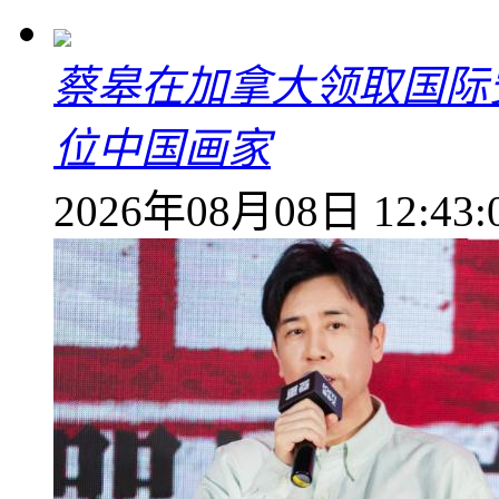
蔡皋在加拿大领取国际安
位中国画家
2026年08月08日 12:43: