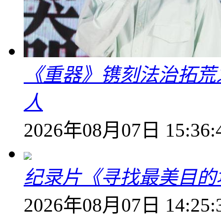
《重器》镌刻法治拓荒
人
2026年08月07日 15:36:
纪录片《寻找最美目的
2026年08月07日 14:25: