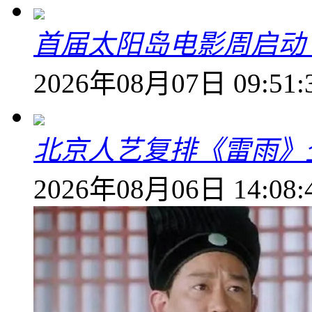
首届太阳岛电影周启动
2026年08月07日 09:51:
北京人艺复排《雷雨》
2026年08月06日 14:08: