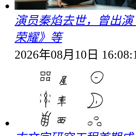
演员秦焰去世，曾出演
荣耀》等
2026年08月10日 16:08: