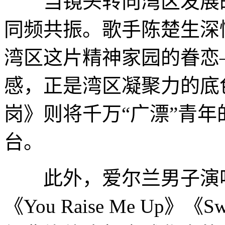
当镜头转向湾区发展的
同频共振。歌手陈楚生深
湾区这片精神家园的眷恋
感，正是湾区凝聚力的底
岗》则将千万“广漂”青
台。
此外，爱尔兰男子演唱
《You Raise Me Up》《