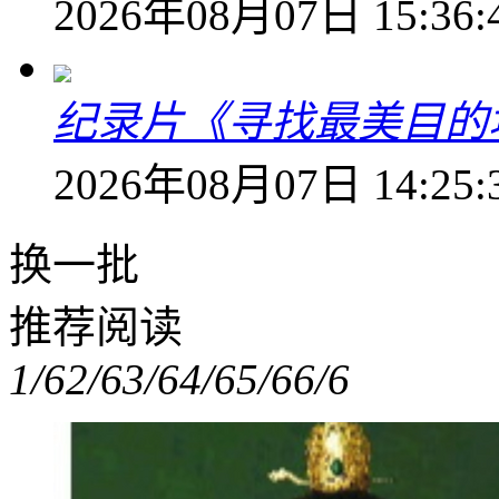
2026年08月07日 15:36:
纪录片《寻找最美目的
2026年08月07日 14:25:
换一批
推荐阅读
1/6
2/6
3/6
4/6
5/6
6/6