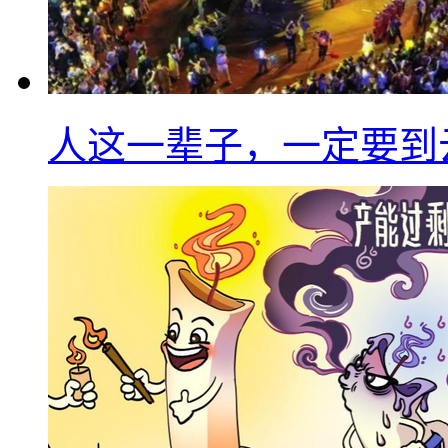
人这一辈子，一定要到