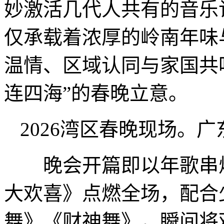
妙激活几代人共有的音乐
仅承载着浓厚的岭南年味
温情、区域认同与家国共
连四海”的春晚立意。
2026湾区春晚现场。广
晚会开篇即以年歌串烧
大欢喜》点燃全场，配合
舞》《财神舞》，瞬间将