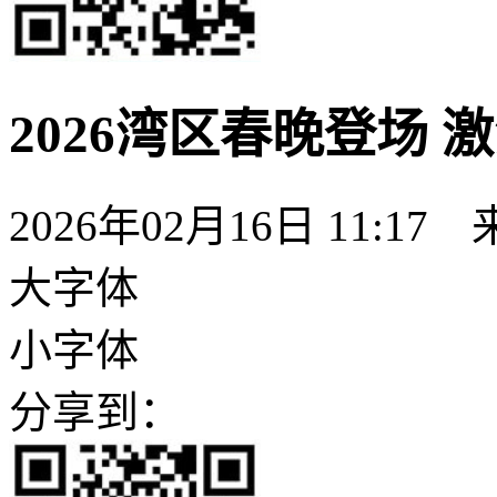
2026湾区春晚登场
2026年02月16日 11:17
大字体
小字体
分享到：