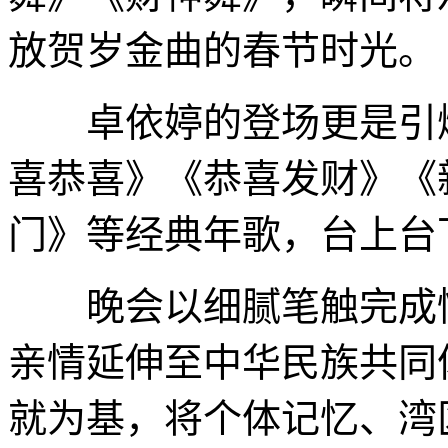
放贺岁金曲的春节时光。
卓依婷的登场更是引爆
喜恭喜》《恭喜发财》《
门》等经典年歌，台上台
晚会以细腻笔触完成情
亲情延伸至中华民族共同
就为基，将个体记忆、湾