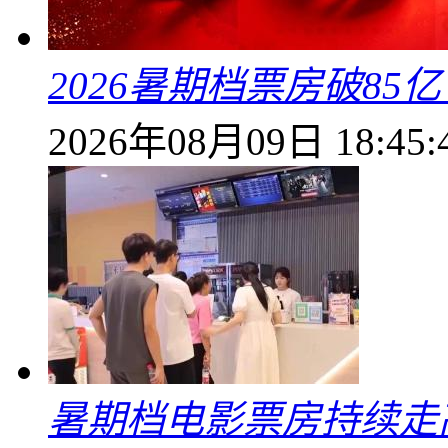
2026暑期档票房破85
2026年08月09日 18:45:
暑期档电影票房持续走高