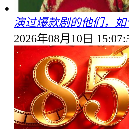
演过爆款剧的他们，如
2026年08月10日 15:07: