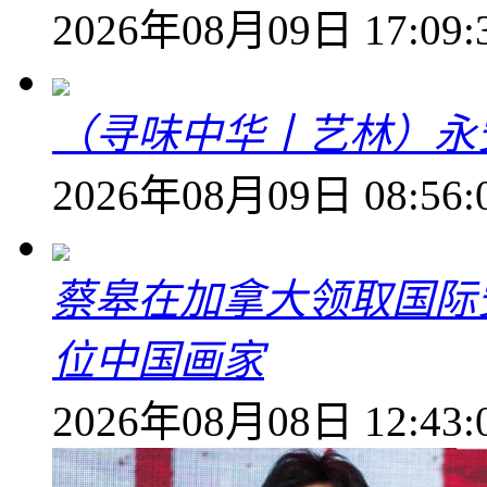
2026年08月09日 17:09:
（寻味中华丨艺林）永
2026年08月09日 08:56:
蔡皋在加拿大领取国际安
位中国画家
2026年08月08日 12:43: