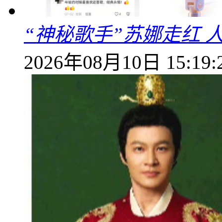
“神秘歌手”苏娜走红 
2026年08月10日 15:19: