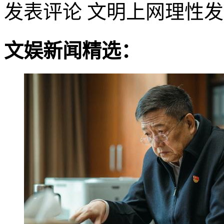
发表评论
文明上网理性发
文娱新闻精选：