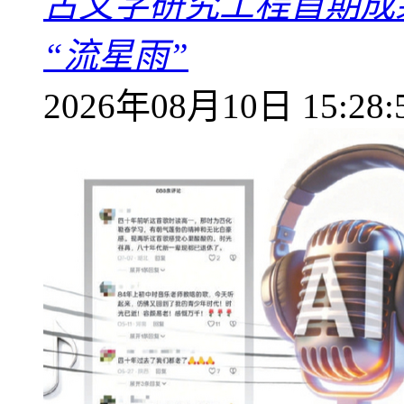
古文字研究工程首期成果
“流星雨”
2026年08月10日 15:28: