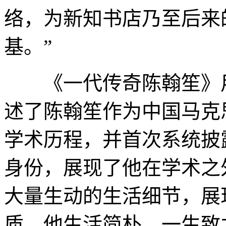
络，为新知书店乃至后来
基。”
《一代传奇陈翰笙》用
述了陈翰笙作为中国马克
学术历程，并首次系统披
身份，展现了他在学术之
大量生动的生活细节，展
质。他生活简朴，一生致