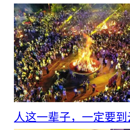
人这一辈子，一定要到