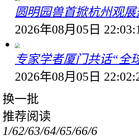
圆明园兽首掀杭州观展热
2026年08月05日 22:03:
专家学者厦门共话“全
2026年08月05日 22:02:
换一批
推荐阅读
1/6
2/6
3/6
4/6
5/6
6/6