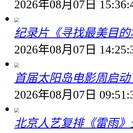
2026年08月07日 15:36:
纪录片《寻找最美目的
2026年08月07日 14:25:
首届太阳岛电影周启动
2026年08月07日 09:51:
北京人艺复排《雷雨》