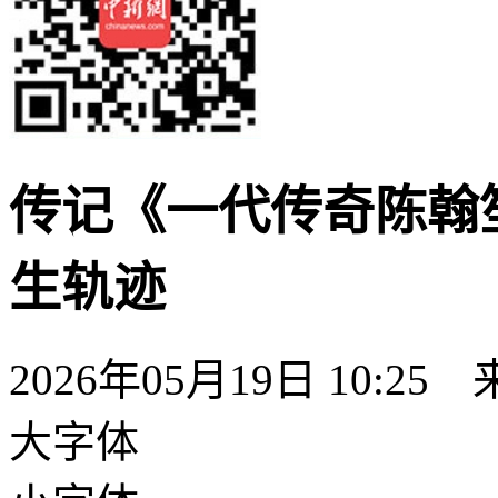
传记《一代传奇陈翰
生轨迹
2026年05月19日 10:25
大字体