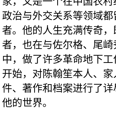
家，又是一个在中国农村
政治与外交关系等领域都
者。他的人生充满传奇，
者，也在与佐尔格、尾崎
中，做了许多革命地下工作
开始，对陈翰笙本人、家
件、著作和档案进行了详
他的世界。