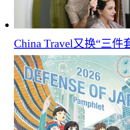
China Travel又