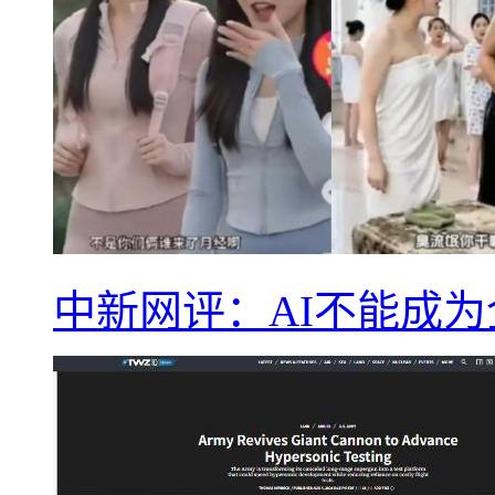
中新网评：AI不能成为