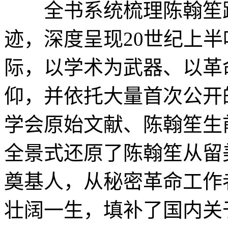
全书系统梳理陈翰笙跨
迹，深度呈现20世纪上
际，以学术为武器、以革
仰，并依托大量首次公开
学会原始文献、陈翰笙生
全景式还原了陈翰笙从留
奠基人，从秘密革命工作
壮阔一生，填补了国内关