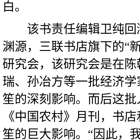
白。
该书责任编辑卫纯回溯
渊源，三联书店旗下的“
研究会，该研究会是在陈
瑞、孙冶方等一批经济学
笙的深刻影响。而后这批
《中国农村》月刊，书店
笙的巨大影响。“因此，