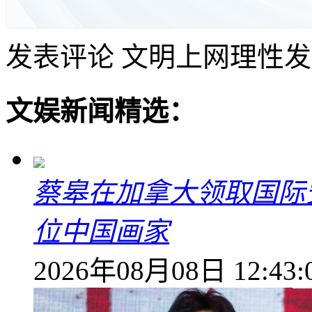
发表评论
文明上网理性发
文娱新闻精选：
蔡皋在加拿大领取国际安
位中国画家
2026年08月08日 12:43: