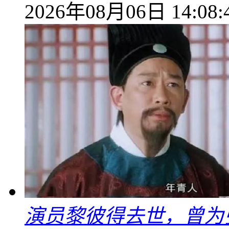
2026年08月06日 14:08:
演员黎彼得去世，曾为