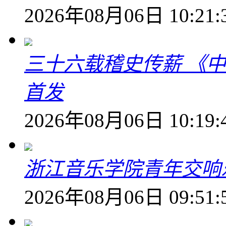
2026年08月06日 10:21:
三十六载稽史传薪 《
首发
2026年08月06日 10:19:
浙江音乐学院青年交响
2026年08月06日 09:51: