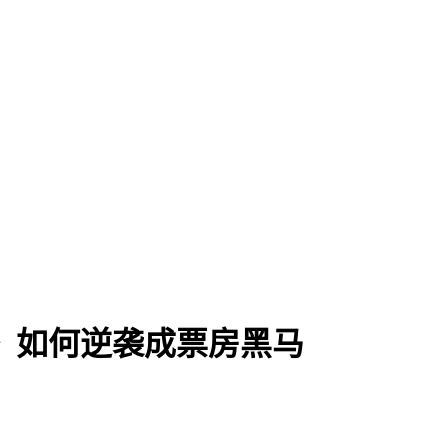
》如何逆袭成票房黑马