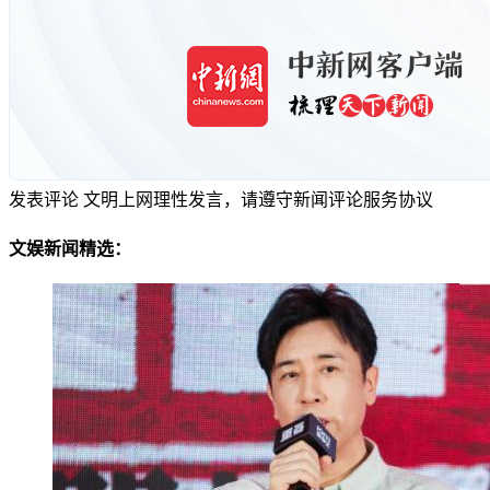
发表评论
文明上网理性发言，请遵守新闻评论服务协议
文娱新闻精选：