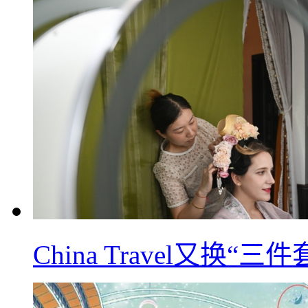
China Travel又