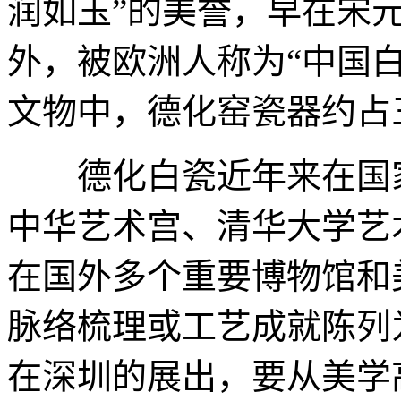
润如玉”的美誉，早在宋
外，被欧洲人称为“中国白
文物中，德化窑瓷器约占
德化白瓷近年来在国家
中华艺术宫、清华大学艺
在国外多个重要博物馆和
脉络梳理或工艺成就陈列
在深圳的展出，要从美学