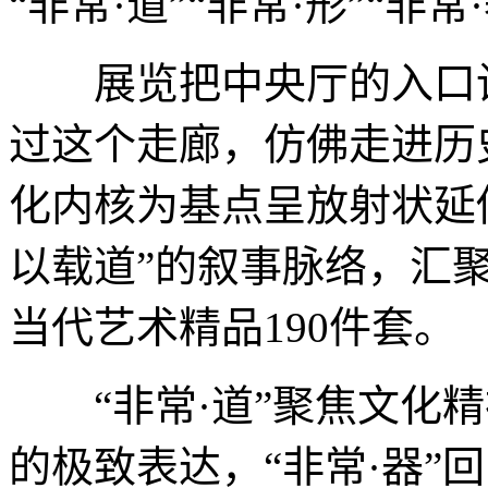
“非常·道”“非常·形”“非
展览把中央厅的入口设
过这个走廊，仿佛走进历
化内核为基点呈放射状延伸
以载道”的叙事脉络，汇
当代艺术精品190件套。
“非常·道”聚焦文化精神
的极致表达，“非常·器”