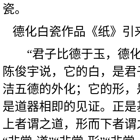
瓷。
德化白瓷作品《纸》引
“君子比德于玉，德化白
陈俊宇说，它的白，是君
洁五德的外化；它的形，
是道器相即的见证。正是
上者谓之道，形而下者谓