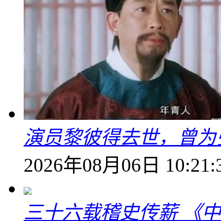
演员黎彼得去世，曾为
2026年08月06日 10:21:
三十六载稽史传薪 《