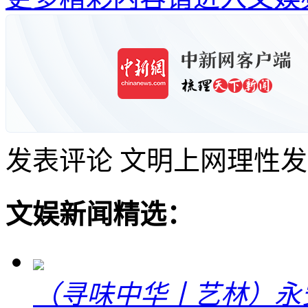
发表评论
文明上网理性发
文娱新闻精选：
（寻味中华丨艺林）永