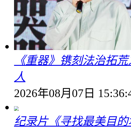
《重器》镌刻法治拓荒
人
2026年08月07日 15:36:
纪录片《寻找最美目的