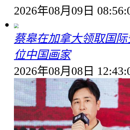
2026年08月09日 08:56:
蔡皋在加拿大领取国际安
位中国画家
2026年08月08日 12:43: