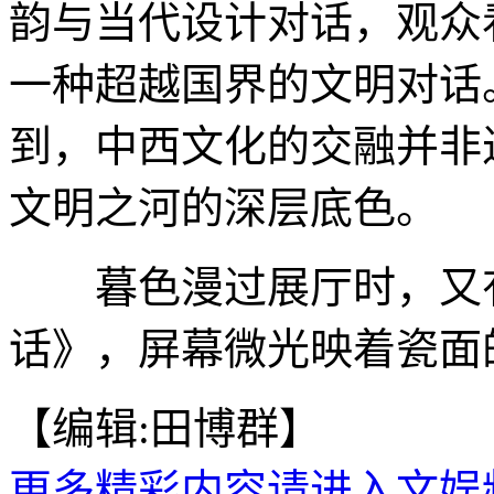
韵与当代设计对话，观众
一种超越国界的文明对话
到，中西文化的交融并非
文明之河的深层底色。
暮色漫过展厅时，又有
话》，屏幕微光映着瓷面的
【编辑:田博群】
更多精彩内容请进入文娱