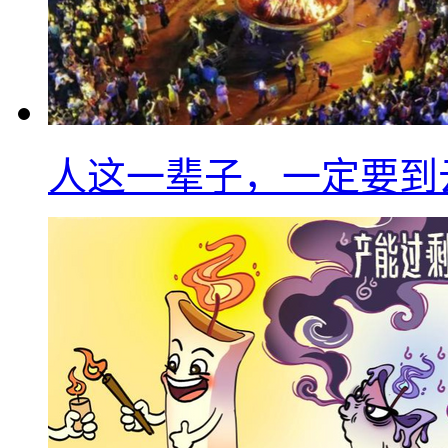
人这一辈子，一定要到