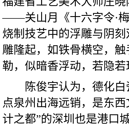
福建省工艺美术大师庄晓
——关山月《十六字令·
烧制技艺中的浮雕与阴刻
雕隆起，如铁骨横空，触
勒，似暗香浮动，若隐若
陈俊宇认为，德化白瓷
点泉州出海远销，是东西
计之都”的深圳也是港口