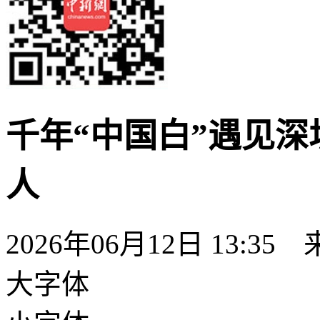
千年“中国白”遇见深
人
2026年06月12日 13:35
大字体