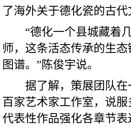
了海外关于德化瓷的古代
“德化一个县城藏着几
师，这条活态传承的生态
图谱。”陈俊宇说。
据了解，策展团队在一
百家艺术家工作室，说服
代表性作品强化各章节表