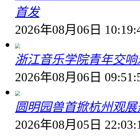
首发
2026年08月06日 10:19:
浙江音乐学院青年交响
2026年08月06日 09:51:
圆明园兽首掀杭州观展热
2026年08月05日 22:03: