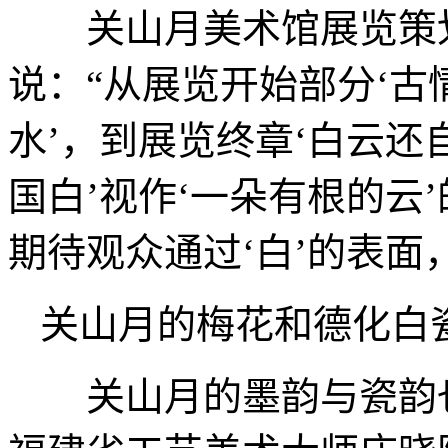
关山月美术馆展览策划
说：“从展览开始部分‘
水’，到展览终章‘白云还
国白’视作‘一朵有根的云
期待观众通过‘白’的表面
关山月的梅花和德化白
关山月的墨韵与瓷韵也