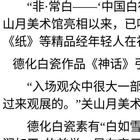
“非·常白——‘中国白德
山月美术馆亮相以来，已
《纸》等精品经年轻人在
德化白瓷作品《神话》
“入场观众中很大一部
过来观展的。”关山月美
德化白瓷素有“白如雪