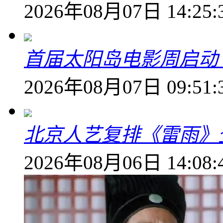
2026年08月07日 14:25:
首届太阳岛电影周启动
2026年08月07日 09:51:
北京人艺复排《雷雨》
2026年08月06日 14:08: