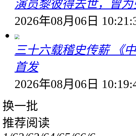
演员黎彼得去世，曾为
2026年08月06日 10:21:
三十六载稽史传薪 《
首发
2026年08月06日 10:19:
换一批
推荐阅读