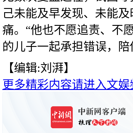
己未能及早发现、未能及
痛。“他也不愿追责、不
的儿子一起承担错误，陪他
【编辑:刘湃】
更多精彩内容请进入文娱