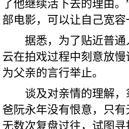
了他继续活下去的理由。
部电影，可以让自己宽容
据悉，为了贴近普通人
云在拍戏过程中刻意放慢
为父亲的言行举止。
谈及对亲情的理解，翁
爸阮永年没有恨意，只有
无数次复盘过往，试图寻