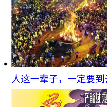
人这一辈子，一定要到