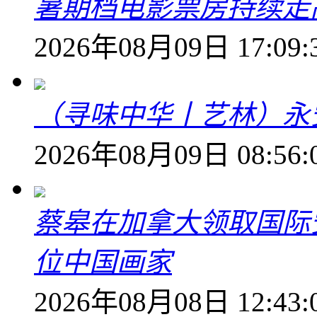
暑期档电影票房持续走高
2026年08月09日 17:09:
（寻味中华丨艺林）永
2026年08月09日 08:56:
蔡皋在加拿大领取国际安
位中国画家
2026年08月08日 12:43: