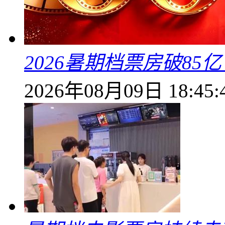
2026暑期档票房破85
2026年08月09日 18:45: