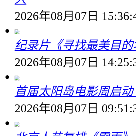
2026年08月07日 15:36:
纪录片《寻找最美目的
2026年08月07日 14:25:
首届太阳岛电影周启动
2026年08月07日 09:51: