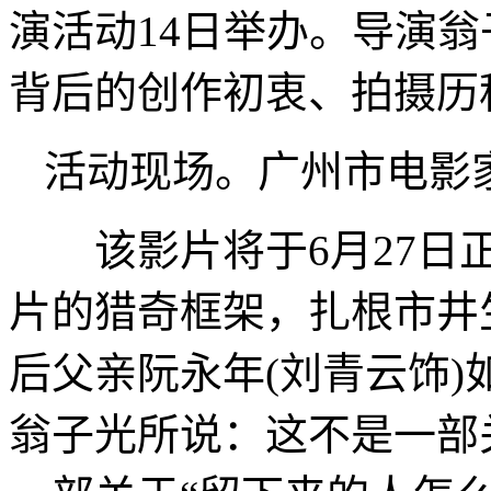
演活动14日举办。导演
背后的创作初衷、拍摄历
活动现场。广州市电影
该影片将于6月27日正
片的猎奇框架，扎根市井
后父亲阮永年(刘青云饰
翁子光所说：这不是一部