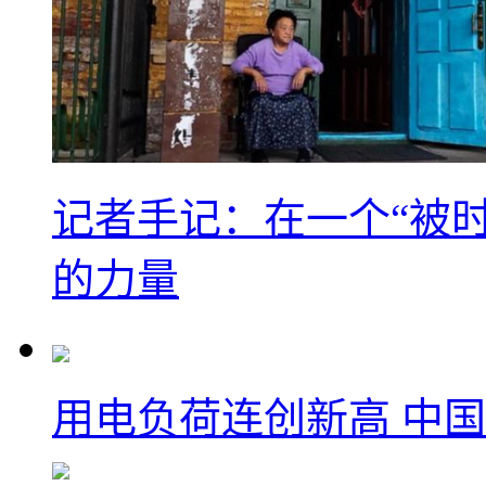
记者手记：在一个“被
的力量
用电负荷连创新高 中国