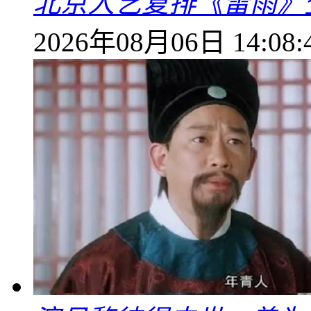
北京人艺复排《雷雨》
2026年08月06日 14:08: