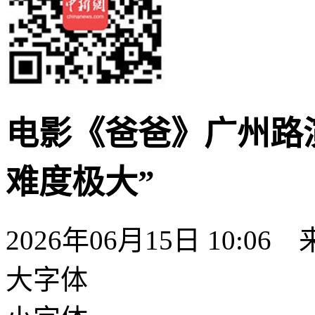
电影《爸爸》广州路
难度极大”
2026年06月15日 10:06
大字体