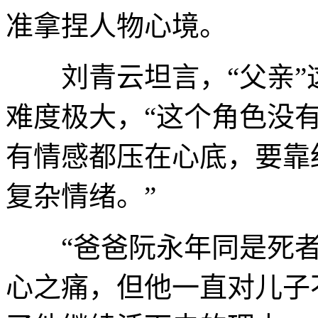
准拿捏人物心境。
刘青云坦言，“父亲”
难度极大，“这个角色没
有情感都压在心底，要靠
复杂情绪。”
“爸爸阮永年同是死者
心之痛，但他一直对儿子