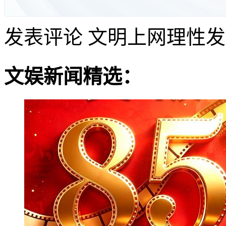
发表评论
文明上网理性发
文娱新闻精选：