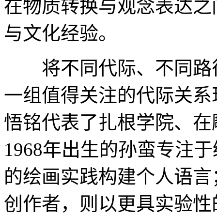
在物质转换与观念表达之
与文化经验。
将不同代际、不同路径
一组值得关注的代际关系
悟铭代表了扎根学院、在
1968年出生的孙蛮专注
的绘画实践构建个人语言
创作者，则以更具实验性