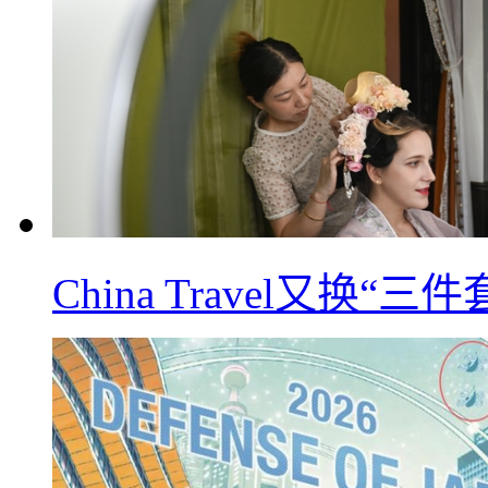
China Travel又