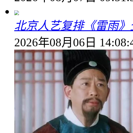
北京人艺复排《雷雨》
2026年08月06日 14:08: