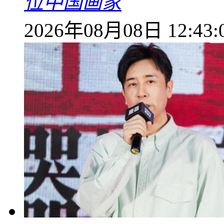
位中国画家
2026年08月08日 12:43: