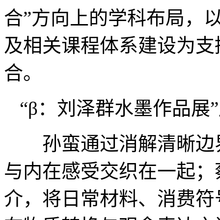
合”方向上的学科布局，
及相关课程体系建设为支
合。
“β：刘泽群水墨作品展
孙蛮通过消解清晰边界
与内在感受交织在一起；
介，将日常材料、消费符