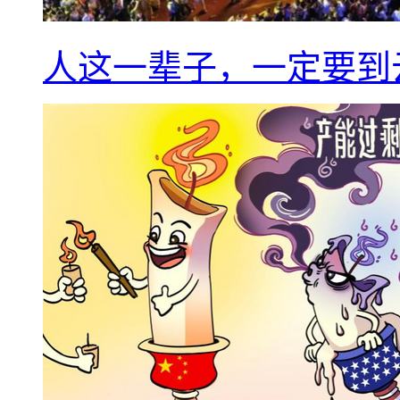
人这一辈子，一定要到