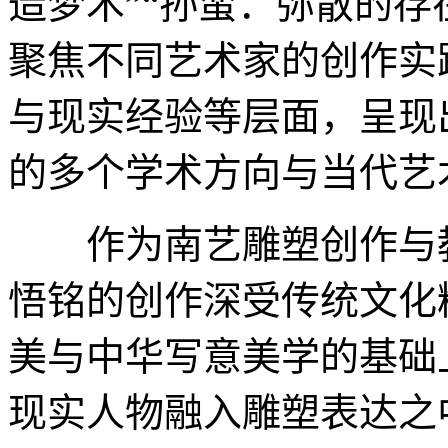
造梦术”“孙蛮：弥散的存在”和
聚焦不同艺术家的创作实
与现实经验等层面，呈现
的多个学术方向与当代艺
作为南艺雕塑创作与教
悟铭的创作深受传统文化
美与中华写意美学的基础
现实人物融入雕塑表达之