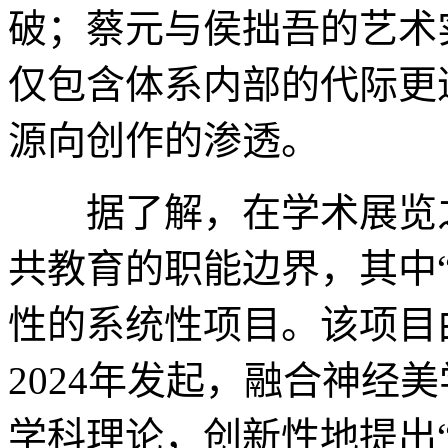
破；蔡元与侯拙吾的艺术
仅包含体系内部的代际更
源向创作的渗透。
据了解，在学术展览之
共教育的职能边界，其中
性的系统性项目。该项目
2024年发起，融合神经
学科理论，创新性地提出