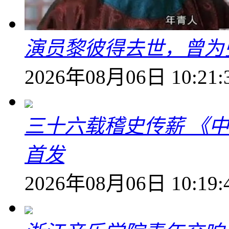
演员黎彼得去世，曾为
2026年08月06日 10:21:
三十六载稽史传薪 《
首发
2026年08月06日 10:19: