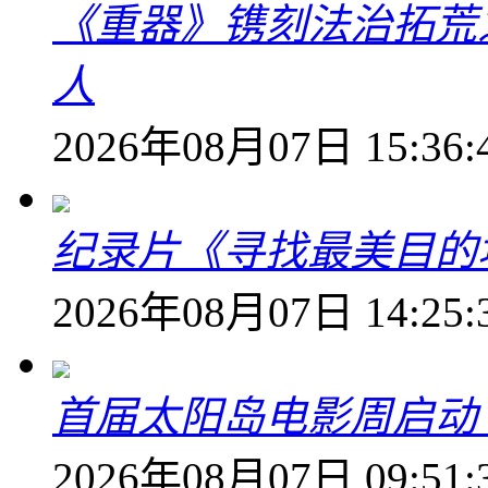
《重器》镌刻法治拓荒
人
2026年08月07日 15:36:
纪录片《寻找最美目的
2026年08月07日 14:25:
首届太阳岛电影周启动
2026年08月07日 09:51: