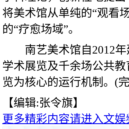
将美术馆从单纯的“观看
的“疗愈场域”。
南艺美术馆自2012年
学术展览及千余场公共教
览为核心的运行机制。(完
【编辑:张令旗】
更多精彩内容请进入文娱