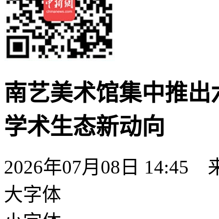
南艺美术馆集中推出
学术生态新动向
2026年07月08日 14:45
大字体