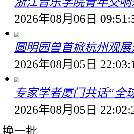
浙江音乐学院青年交响
2026年08月06日 09:51:
圆明园兽首掀杭州观展热
2026年08月05日 22:03:
专家学者厦门共话“全
2026年08月05日 22:02:
换一批