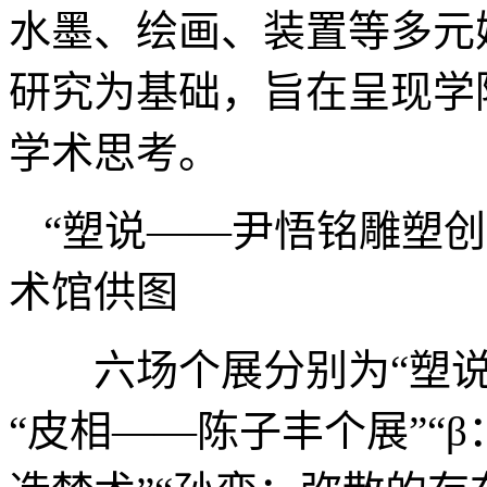
水墨、绘画、装置等多元
研究为基础，旨在呈现学
学术思考。
“塑说——尹悟铭雕塑
术馆供图
六场个展分别为“塑说
“皮相——陈子丰个展”“