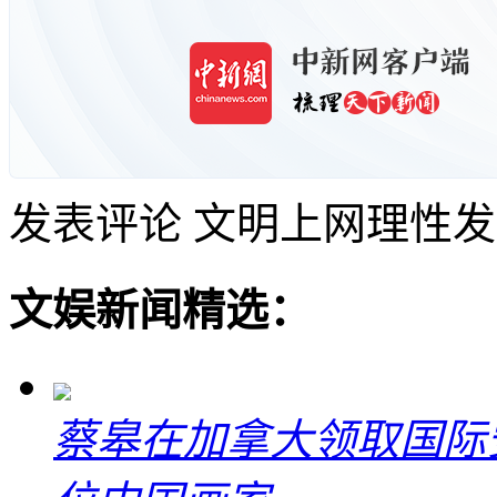
发表评论
文明上网理性发
文娱新闻精选：
蔡皋在加拿大领取国际安