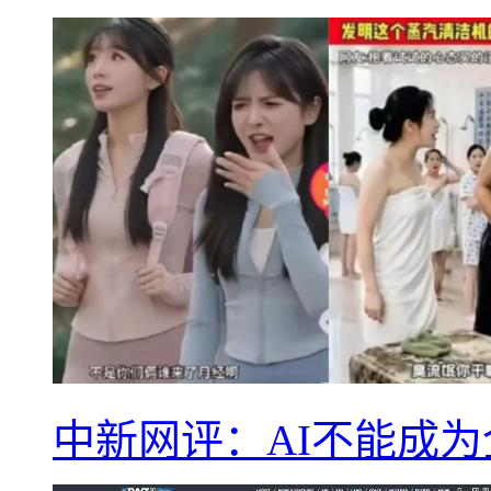
中新网评：AI不能成为