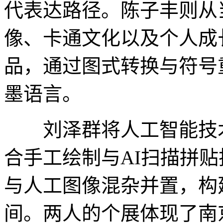
代表达路径。陈子丰则从
像、卡通文化以及个人成
品，通过图式转换与符号
墨语言。
刘泽群将人工智能技术
合手工绘制与AI扫描拼
与人工图像混杂并置，构
间。两人的个展体现了南