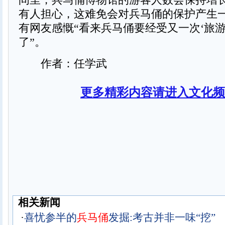
有人担心，这难免会对兵马俑的保护产生
有网友感慨“看来兵马俑要经受又一次‘旅游
了”。
作者：任学武
更多精彩内容请进入文化频
相关新闻
·
喜忧参半的
兵马俑
发掘:考古并非一味“挖”