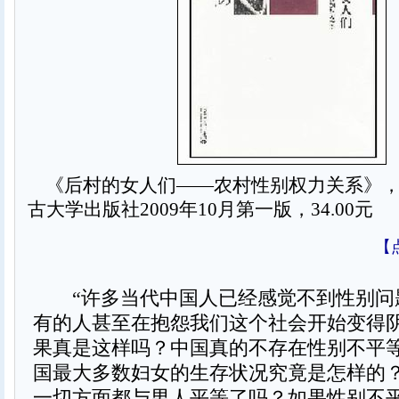
《后村的女人们——农村性别权力关系》，
古大学出版社2009年10月第一版，34.00元
【
“许多当代中国人已经感觉不到性别问
有的人甚至在抱怨我们这个社会开始变得阴
果真是这样吗？中国真的不存在性别不平
国最大多数妇女的生存状况究竟是怎样的
一切方面都与男人平等了吗？如果性别不