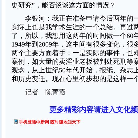
史研究”，能否谈谈这方面的情况？
李银河：我正在准备申请今后两年的一
实际上也是我学术生涯的一个总结。再过
了，所以，我想用这两年的时间做一个60
1949年到2009年，这中间有很多变化，
两个主要方面着手：一是实际的事件，也
案例，如大量的卖淫业老板被判处死刑等
观念，从上世纪50年代开始，报纸、杂志
和历史变迁。现在心里初步想的是这样一
记者 陈菁霞
更多精彩内容请进入文化频
手机登陆中新网 随时随地知天下