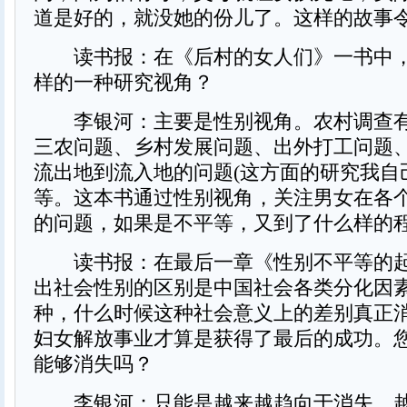
道是好的，就没她的份儿了。这样的故事
读书报：在《后村的女人们》一书中，
样的一种研究视角？
李银河：主要是性别视角。农村调查有
三农问题、乡村发展问题、出外打工问题
流出地到流入地的问题(这方面的研究我自
等。这本书通过性别视角，关注男女在各
的问题，如果是不平等，又到了什么样的
读书报：在最后一章《性别不平等的起
出社会性别的区别是中国社会各类分化因
种，什么时候这种社会意义上的差别真正
妇女解放事业才算是获得了最后的成功。
能够消失吗？
李银河：只能是越来越趋向于消失，越