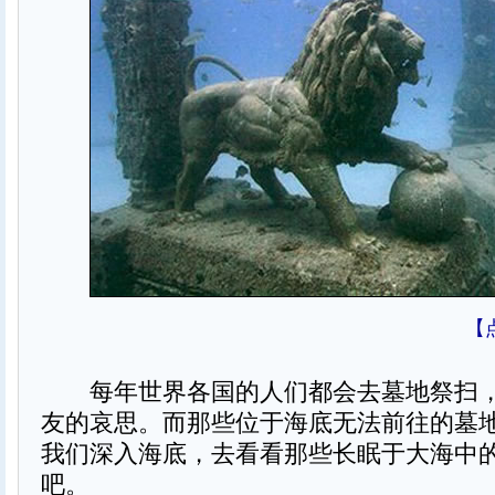
【
每年世界各国的人们都会去墓地祭扫，
友的哀思。而那些位于海底无法前往的墓
我们深入海底，去看看那些长眠于大海中
吧。