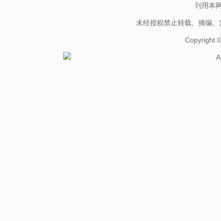
刊用本
未经授权禁止转载、摘编、
Copyright
A