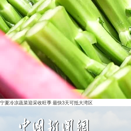
宁夏冷凉蔬菜迎采收旺季 最快3天可抵大湾区