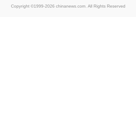
Copyright ©1999-2026
chinanews.com. All Rights Reserved