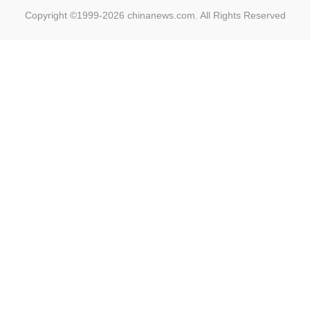
Copyright ©1999-2026
chinanews.com. All Rights Reserved