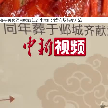
赛事美食双向赋能 江苏小龙虾消费市场持续升温