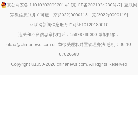
京公网安备 11010202009201号
] [
京ICP备2021034286号-7
] [
互联网
宗教信息服务许可证：京(2022)0000118；京(2022)0000119
]
[
互联网新闻信息服务许可证10120180010
]
违法和不良信息举报电话：15699788000 举报邮箱：
jubao@chinanews.com.cn
举报受理和处置管理办法
总机：86-10-
87826688
Copyright ©1999-2026
chinanews.com. All Rights Reserved