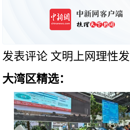
发表评论
文明上网理性发
大湾区精选：