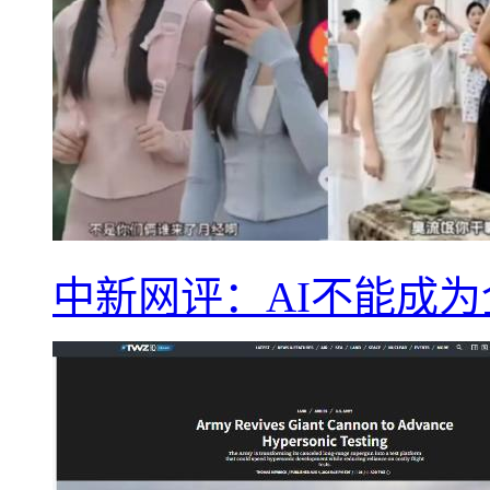
中新网评：AI不能成为