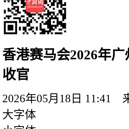
香港赛马会2026年
收官
2026年05月18日 11:41
大字体