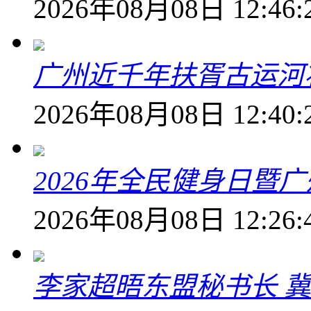
2026年08月08日 12:46:
广州近千年扶胥古运河
2026年08月08日 12:40:
2026年全民健身日暨
2026年08月08日 12:26:
李家超晤东盟秘书长 冀