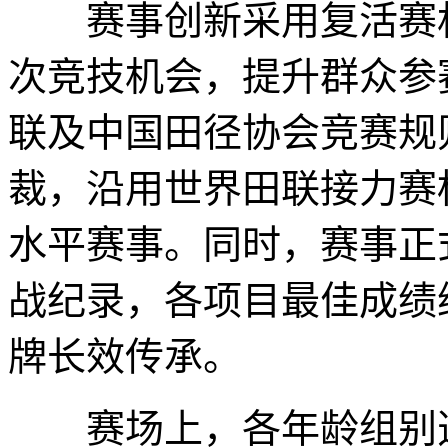
赛事创新采用复活赛机
次竞技机会，提升群众参
联及中国田径协会竞赛规
裁，沿用世界田联接力赛
水平赛事。同时，赛事正
战纪录，各项目最佳成绩
牌长效传承。
赛场上，各年龄组别选