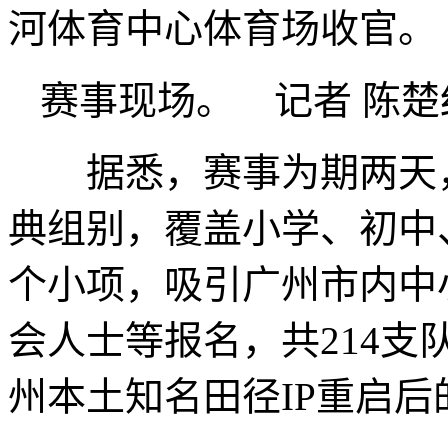
河体育中心体育场收官。
赛事现场。 记者 陈楚
据悉，赛事为期两天，设4
典组别，覆盖小学、初中
个小项，吸引广州市内中
会人士等报名，共214支
州本土知名田径IP重启后