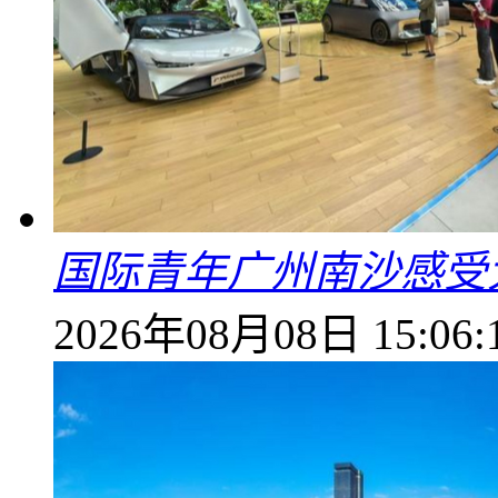
国际青年广州南沙感受
2026年08月08日 15:06: