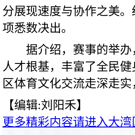
分展现速度与协作之美。
项悉数决出。
据介绍，赛事的举办，
人才根基，丰富了全民健
区体育文化交流走深走实
【编辑:刘阳禾】
更多精彩内容请进入大湾