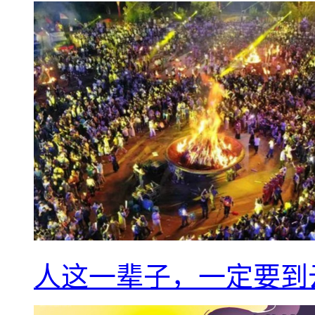
人这一辈子，一定要到