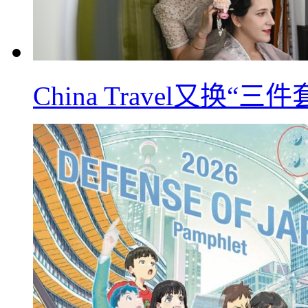
China Travel又