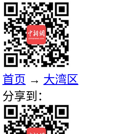
首页
→
大湾区
分享到：