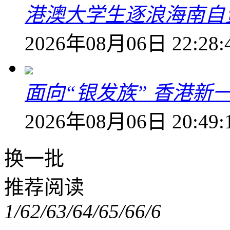
港澳大学生逐浪海南自
2026年08月06日 22:28:
面向“银发族” 香港新
2026年08月06日 20:49:
换一批
推荐阅读
1/6
2/6
3/6
4/6
5/6
6/6