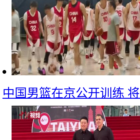
中国男篮在京公开训练 