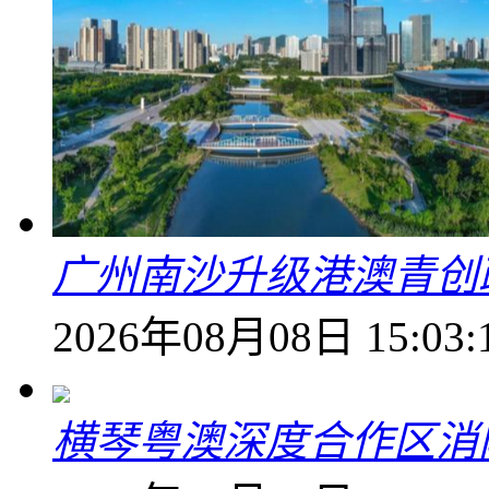
广州南沙升级港澳青创
2026年08月08日 15:03:
横琴粤澳深度合作区消