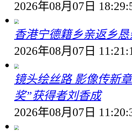
2026年08月07日 18:29:
香港宁德籍乡亲返乡恳
2026年08月07日 11:21:
镜头绘丝路 影像传新
奖”获得者刘香成
2026年08月07日 11:20: