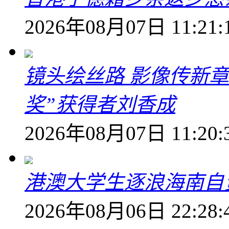
2026年08月07日 11:21:
镜头绘丝路 影像传新
奖”获得者刘香成
2026年08月07日 11:20:
港澳大学生逐浪海南自
2026年08月06日 22:28: