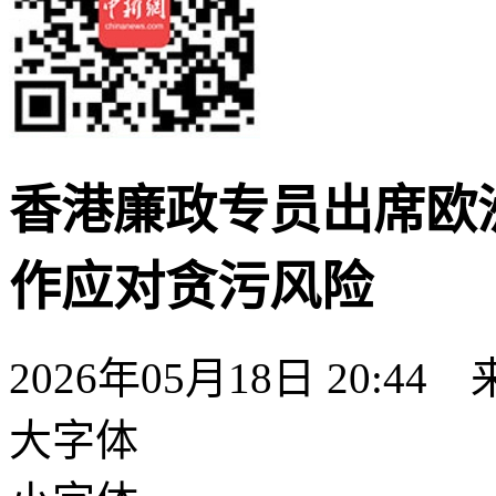
香港廉政专员出席欧
作应对贪污风险
2026年05月18日 20:44
大字体