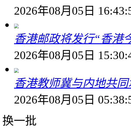
2026年08月05日 16:43:
香港邮政将发行“香港
2026年08月05日 15:30:
香港教师冀与内地共同
2026年08月05日 05:38:
换一批