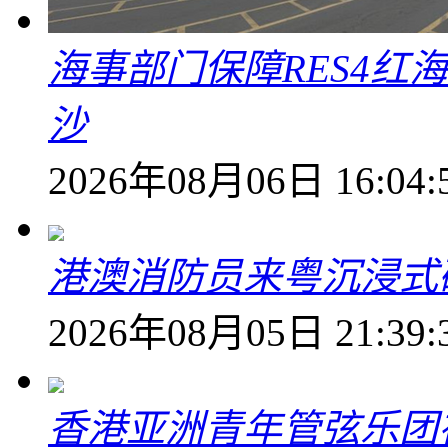
海事部门保障RES4红
沙
2026年08月06日 16:04:
港澳消防员来粤沉浸式
2026年08月05日 21:39:
香港亚洲青年管弦乐团