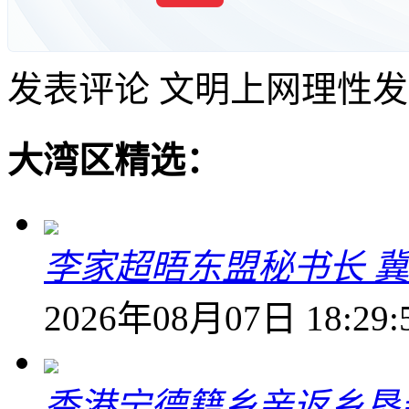
发表评论
文明上网理性发
大湾区精选：
李家超晤东盟秘书长 冀
2026年08月07日 18:29:
香港宁德籍乡亲返乡恳