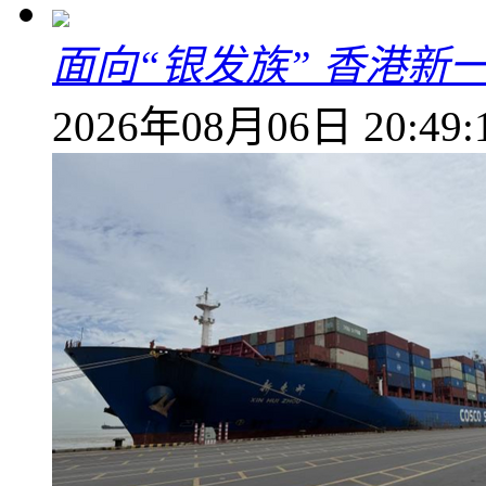
面向“银发族” 香港新
2026年08月06日 20:49: