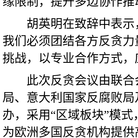
缘限制，提升多边协作推
胡英明在致辞中表示，
我们必须团结各方反贪力
挑战，以专业合作方式，
此次反贪会议由联合会
局、意大利国家反腐败局
办，采用“区域板块”模
为欧洲多国反贪机构提供