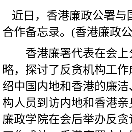
近日，香港廉政公署与
合作备忘录。(香港廉政公
香港廉署代表在会上分
略，探讨了反贪机构工作
绍中国内地和香港的廉洁
构人员到访内地和香港亲
廉政学院在会后举办反贪