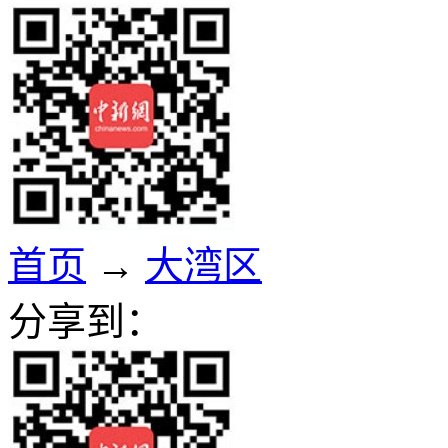
首页
→
大湾区
分享到：