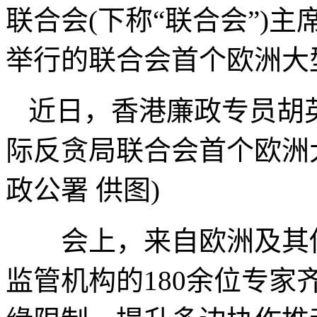
联合会(下称“联合会”)
举行的联合会首个欧洲大
近日，香港廉政专员胡
际反贪局联合会首个欧洲
政公署 供图)
会上，来自欧洲及其他
监管机构的180余位专