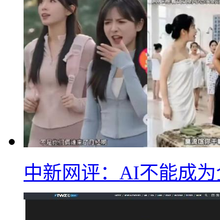
中新网评：AI不能成为