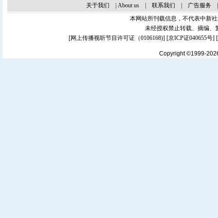
关于我们
|
About us
|
联系我们
|
广告服务
本网站所刊载信息，不代表中新社
未经授权禁止转载、摘编、
[
网上传播视听节目许可证（0106168)
] [
京ICP证040655号
]
Copyright ©1999-20