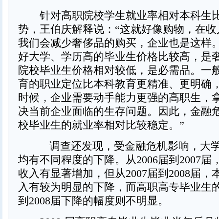
针对高职院校学生就业率相对本科生比
势，王伯庆解释说：“这就好像购物，在收
我们会减少奢侈品的购买，企业也是这样
好大学、学历高的毕业生价格比较高，是
院校毕业生价格相对较低，是必需品。一
育的职业定位比本科教育更精准、更明确
时候，企业需要动手能力更强的高职生，
决当前企业面临的生存问题。因此，金融
校毕业生的就业率相对比较稳定。”
调查还发现，受金融危机影响，大学
均有不同程度的下降。从2006届到2007
收入有显著增加，但从2007届到2008届
入有较为明显的下降，而高职高专毕业生的收
到2008届下降的幅度则不明显。