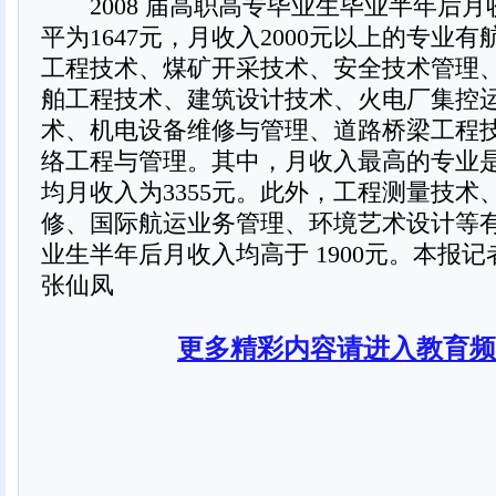
2008 届高职高专毕业生毕业半年后月
平为1647元，月收入2000元以上的专业
工程技术、煤矿开采技术、安全技术管理
舶工程技术、建筑设计技术、火电厂集控
术、机电设备维修与管理、道路桥梁工程
络工程与管理。其中，月收入最高的专业
均月收入为3355元。此外，工程测量技术
修、国际航运业务管理、环境艺术设计等
业生半年后月收入均高于 1900元。本报记
张仙凤
更多精彩内容请进入教育频