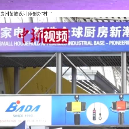
贵州苗族设计师创办“村T”