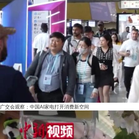
广交会观察：中国AI家电打开消费新空间