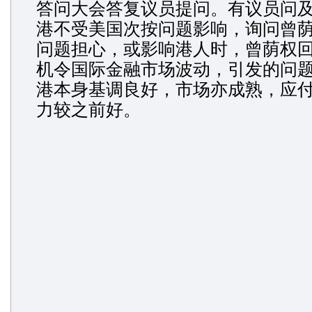
答问大会答复议员提问。有议员问
港不受美国次按问题影响，询问曾
问题担心，或影响港人时，曾荫权
机令国际金融市场波动，引发的问
港本身基调良好，市场亦成熟，应
力较之前好。