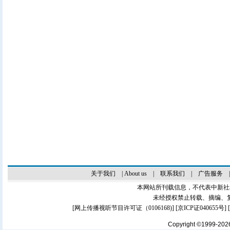
关于我们
|
About us
|
联系我们
|
广告服务
本网站所刊载信息，不代表中新社
未经授权禁止转载、摘编、
[
网上传播视听节目许可证（0106168)
] [
京ICP证040655号
]
Copyright ©1999-20