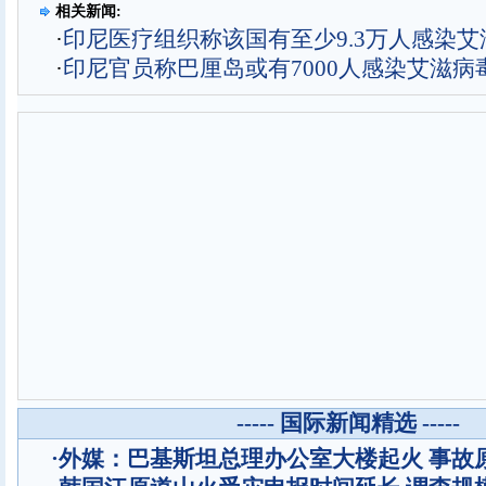
相关新闻:
·
印尼医疗组织称该国有至少9.3万人感染艾
·
印尼官员称巴厘岛或有7000人感染艾滋病
----- 国际新闻精选 -----
·
外媒：巴基斯坦总理办公室大楼起火 事故