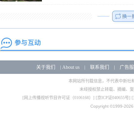
关于我们
|
About us
|
联系我们
|
广告服
本网站所刊载信息，不代表中新社
未经授权禁止转载、摘编、复
[
网上传播视听节目许可证（0106168）
] [
京ICP证040655号
] 
Copyright ©1999-202