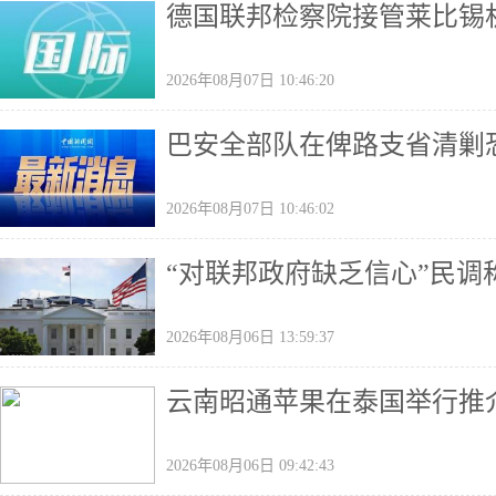
德国联邦检察院接管莱比锡
2026年08月07日 10:46:20
巴安全部队在俾路支省清剿恐
2026年08月07日 10:46:02
“对联邦政府缺乏信心”民
2026年08月06日 13:59:37
云南昭通苹果在泰国举行推
2026年08月06日 09:42:43