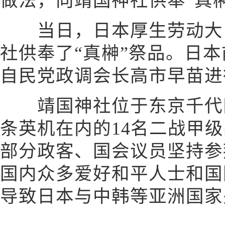
做法，向靖国神社供奉“真
当日，日本厚生劳动大臣
社供奉了“真榊”祭品。日
自民党政调会长高市早苗进
靖国神社位于东京千代田
条英机在内的14名二战甲
部分政客、国会议员坚持参
国内众多爱好和平人士和国
导致日本与中韩等亚洲国家