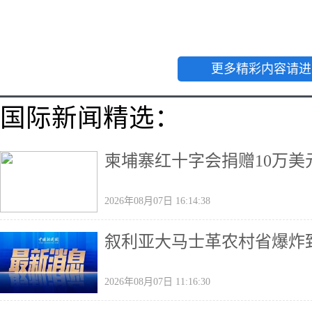
更多精彩内容请进
国际新闻精选：
柬埔寨红十字会捐赠10万美
2026年08月07日 16:14:38
叙利亚大马士革农村省爆炸致
2026年08月07日 11:16:30