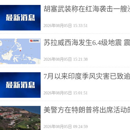
胡塞武装称在红海袭击一艘
2026年08月05日 15:33:51
苏拉威西海发生6.4级地震 
2026年08月05日 15:21:38
7月以来印度季风灾害已致
2026年08月05日 15:01:51
美警方在特朗普将出席活动
2026年08月05日 09:24:59