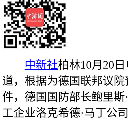
中新社
柏林10月20
道，根据为德国联邦议院
件，德国国防部长鲍里斯
工企业洛克希德·马丁公司增