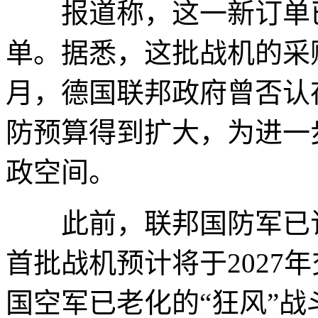
报道称，这一新订单已
单。据悉，这批战机的采
月，德国联邦政府曾否认
防预算得到扩大，为进一
政空间。
此前，联邦国防军已订
首批战机预计将于2027年
国空军已老化的“狂风”战