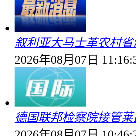
叙利亚大马士革农村省爆
2026年08月07日 11:16:
德国联邦检察院接管莱
2026年08月07日 10:46: