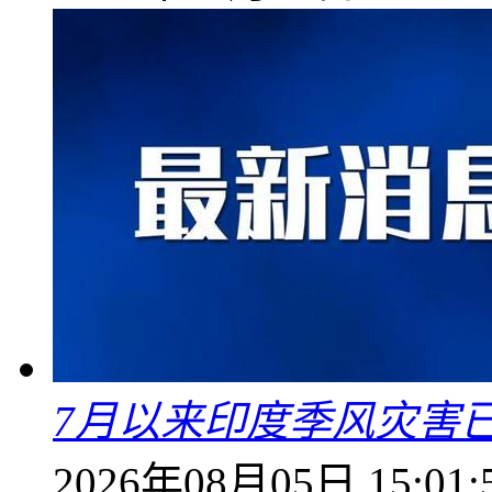
7月以来印度季风灾害
2026年08月05日 15:01: