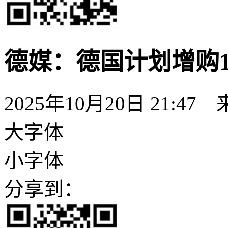
德媒：德国计划增购15
2025年10月20日 21:47
大字体
小字体
分享到：