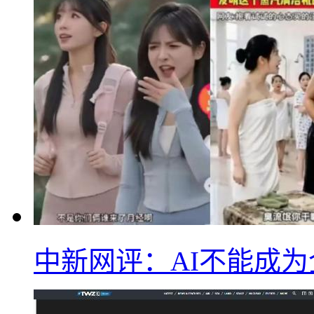
中新网评：AI不能成为