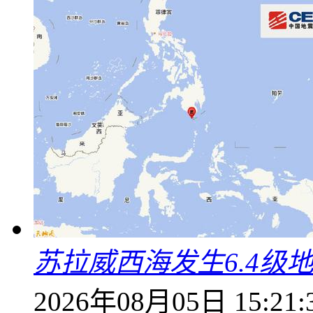
苏拉威西海发生6.4级地
2026年08月05日 15:21: