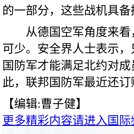
的一部分，这些战机具备
从德国空军角度来看，采
可少。安全界人士表示，
国防军才能满足北约对成
此，联邦国防军最近还订购
【编辑:曹子健】
更多精彩内容请进入国际