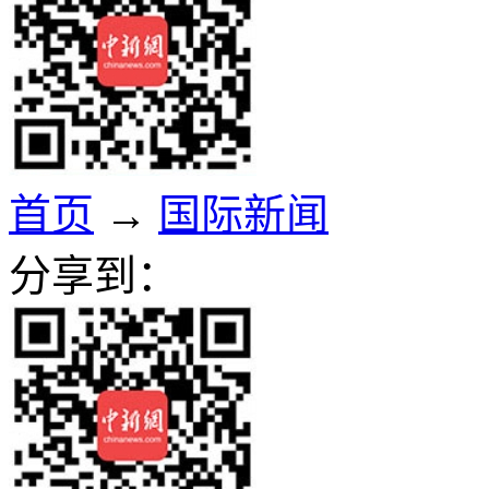
首页
→
国际新闻
分享到：