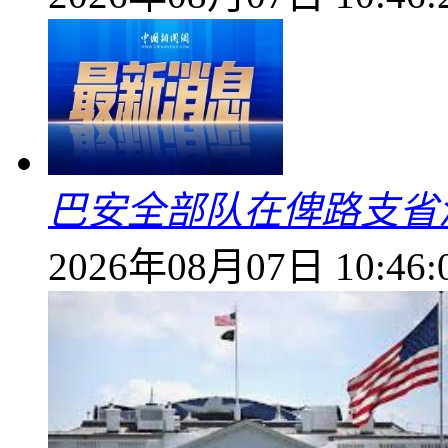
巴安全部队在俾路支省
2026年08月07日 10:46: