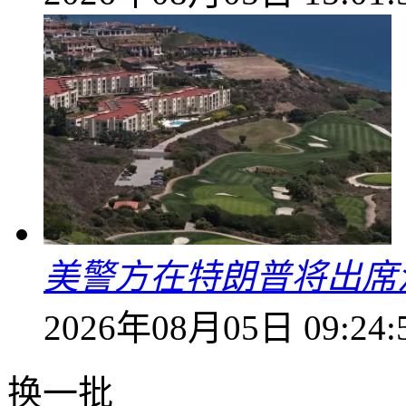
美警方在特朗普将出席
2026年08月05日 09:24:
换一批