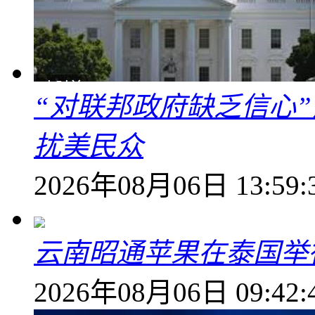
“对联邦政府缺乏信心
扰美民众
2026年08月06日 13:59:
云南昭通苹果在泰国举
2026年08月06日 09:42: