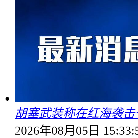
胡塞武装称在红海袭击
2026年08月05日 15:33: