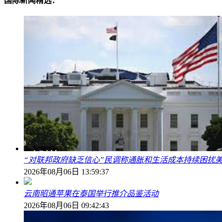
国际新闻精选：
“对联邦政府缺乏信心”民调称通胀和生活成本持续困扰
2026年08月06日 13:59:37
云南昭通苹果在泰国举行推介品鉴活动
2026年08月06日 09:42:43