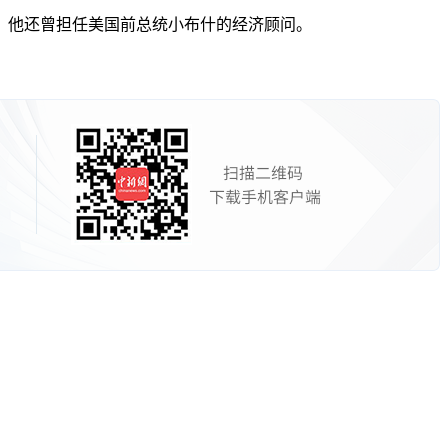
理事，他还曾担任美国前总统小布什的经济顾问。