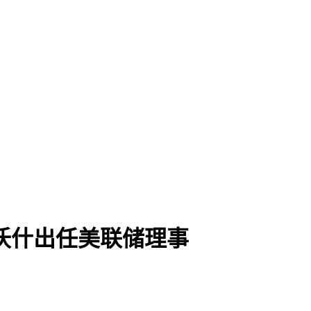
认沃什出任美联储理事