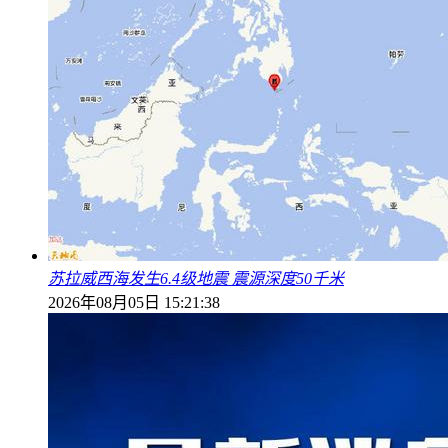
苏拉威西海发生6.4级地震 震源深度50千米
2026年08月05日 15:21:38