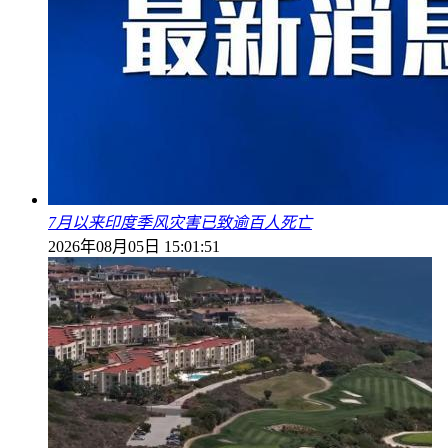
7月以来印度季风灾害已致逾百人死亡
2026年08月05日 15:01:51