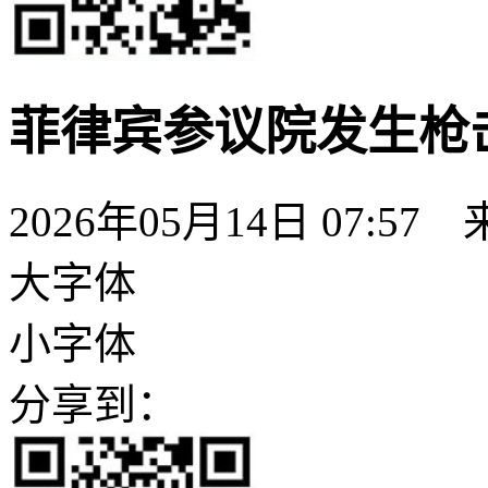
菲律宾参议院发生枪
2026年05月14日 07:57
大字体
小字体
分享到：