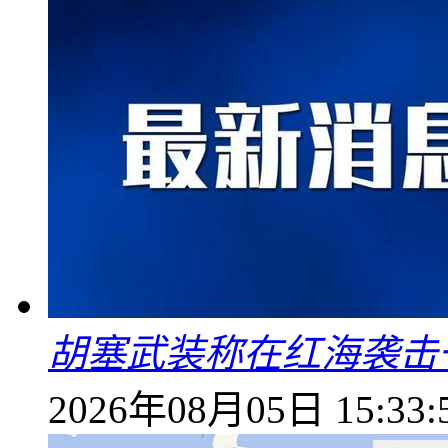
胡塞武装称在红海袭击
2026年08月05日 15:33: