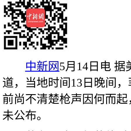
中新网
5月14日电 
道，当地时间13日晚间
前尚不清楚枪声因何而起
未公布。