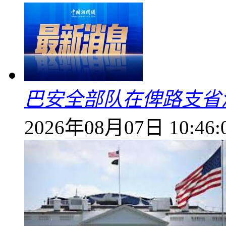
巴安全部队在俾路支省
2026年08月07日 10:46: