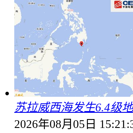
苏拉威西海发生6.4级地
2026年08月05日 15:21: