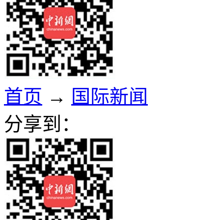
首页
→
国际新闻
分享到：