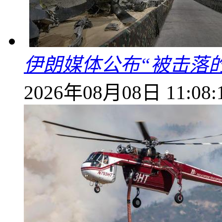
伊朗媒体公布“被击落
2026年08月08日 11:08: