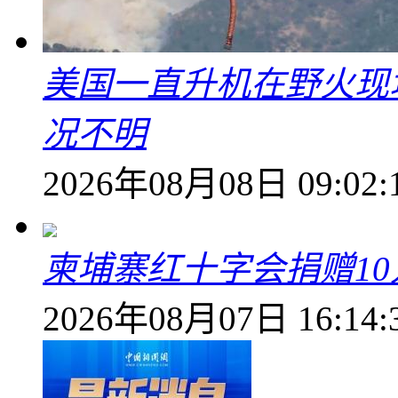
美国一直升机在野火现
况不明
2026年08月08日 09:02:
柬埔寨红十字会捐赠1
2026年08月07日 16:14: