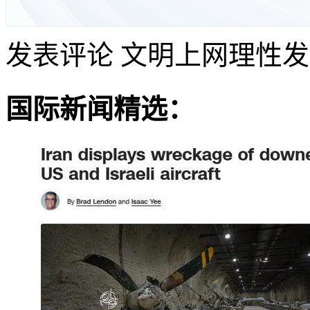
发表评论
文明上网理性发
国际新闻精选：