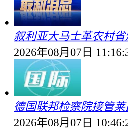
叙利亚大马士革农村省爆
2026年08月07日 11:16:
德国联邦检察院接管莱
2026年08月07日 10:46: