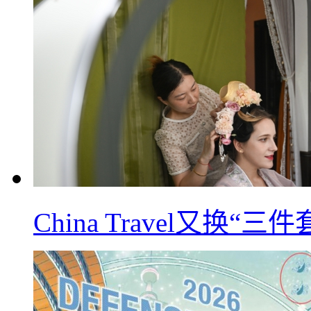
China Travel又