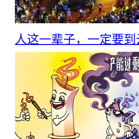
人这一辈子，一定要到