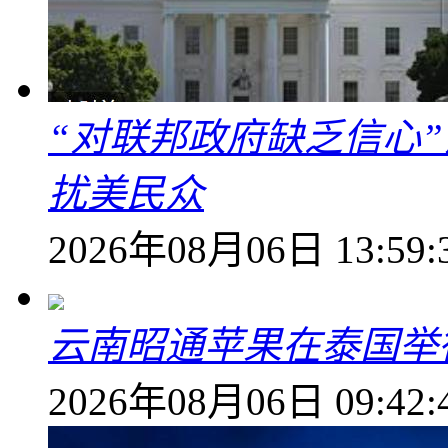
“对联邦政府缺乏信心
扰美民众
2026年08月06日 13:59:
云南昭通苹果在泰国举
2026年08月06日 09:42: