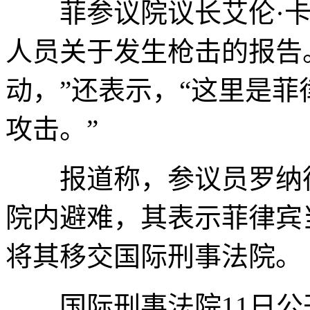
菲参议院议长艾伦·卡
人员关于发生枪击的报告
动，”还表示，“这里是
攻击。”
报道称，参议员罗纳德
院内避难，其表示菲律宾
将其移交国际刑事法院。
国际刑事法院11日公