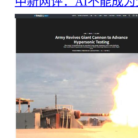
中新网评：AI不能成为