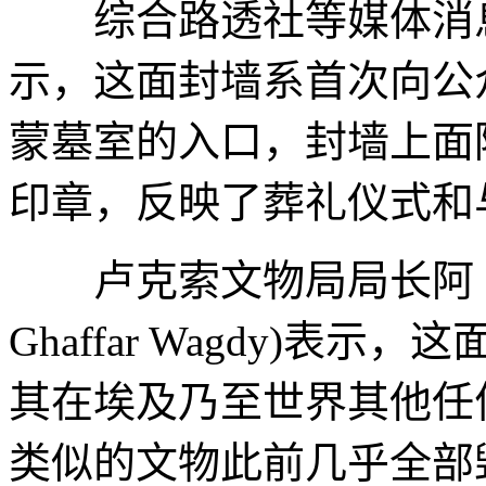
综合路透社等媒体消息
示，这面封墙系首次向公
蒙墓室的入口，封墙上面
印章，反映了葬礼仪式和
卢克索文物局局长阿卜杜勒
Ghaffar Wagdy)
其在埃及乃至世界其他任
类似的文物此前几乎全部