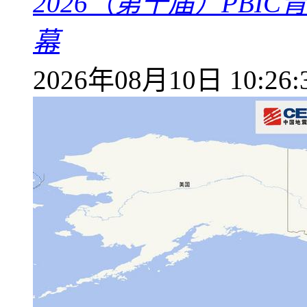
2026（第十届）PB
幕
2026年08月10日 10:26: