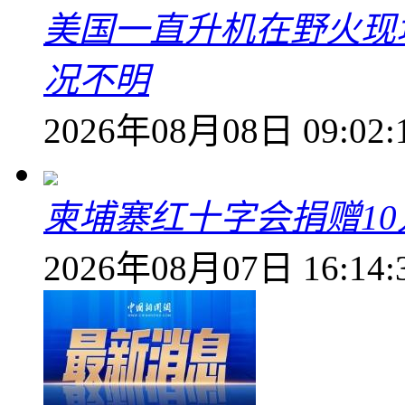
美国一直升机在野火现
况不明
2026年08月08日 09:02:
柬埔寨红十字会捐赠1
2026年08月07日 16:14: