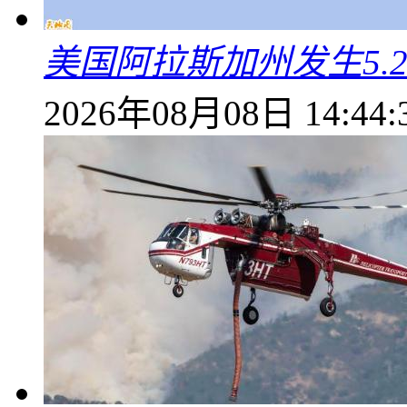
美国阿拉斯加州发生5.
2026年08月08日 14:44: