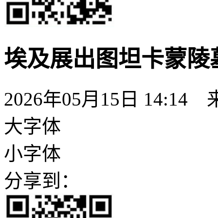
埃及展出图坦卡蒙陵
2026年05月15日 14:14
大字体
小字体
分享到：