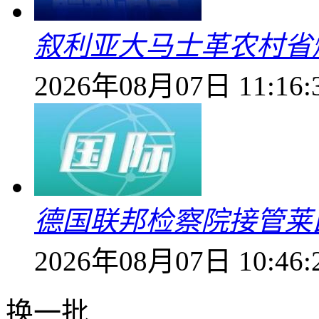
叙利亚大马士革农村省爆
2026年08月07日 11:16:
德国联邦检察院接管莱
2026年08月07日 10:46:
换一批