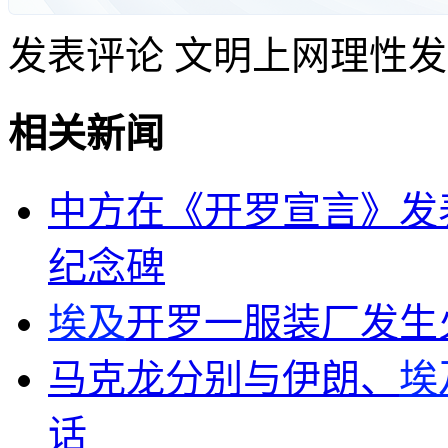
发表评论
文明上网理性发
相关新闻
中方在《开罗宣言》发
纪念碑
埃及
开罗一服装厂发生
马克龙分别与伊朗、
埃
话