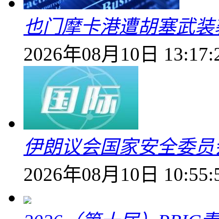
也门摩卡港遭胡塞武装
2026年08月10日 13:17:
伊朗议会国家安全委员
2026年08月10日 10:55: