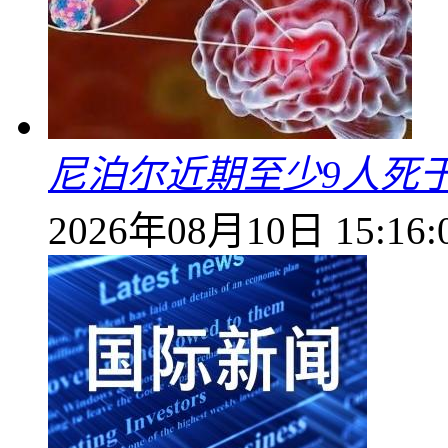
尼泊尔近期至少9人死
2026年08月10日 15:16: