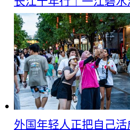
长江十年行｜一江碧水
外国年轻人正把自己活成