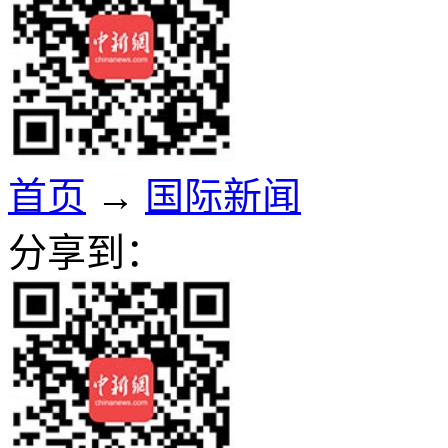
首页
→
国际新闻
分享到：