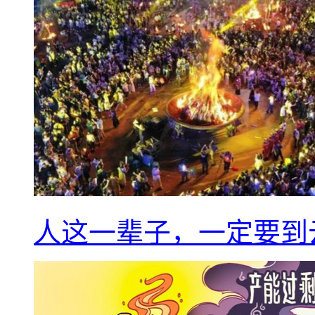
人这一辈子，一定要到