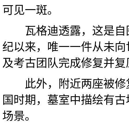
可见一斑。
瓦格迪透露，这是自图
纪以来，唯一一件从未向
及考古团队完成修复并复
此外，附近两座被修复
国时期，墓室中描绘有古
场景。